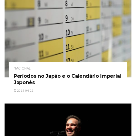
NACIONAL
Períodos no Japão e o Calendário Imperial
Japonês
2019-04-22