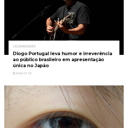
CELEBRIDADES
Diogo Portugal leva humor e irreverência
ao público brasileiro em apresentação
única no Japão
2026-07-13