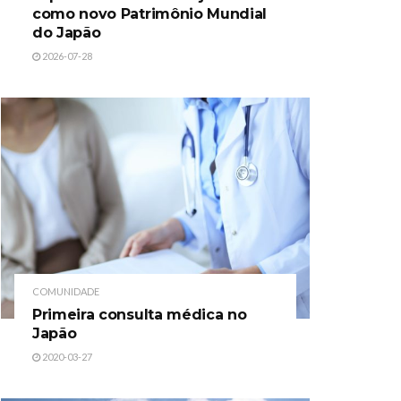
como novo Patrimônio Mundial
do Japão
2026-07-28
COMUNIDADE
Primeira consulta médica no
Japão
2020-03-27