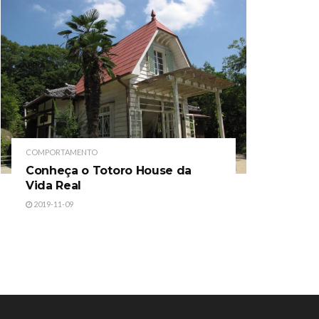
COMPORTAMENTO
Conheça o Totoro House da
Vida Real
2019-11-09