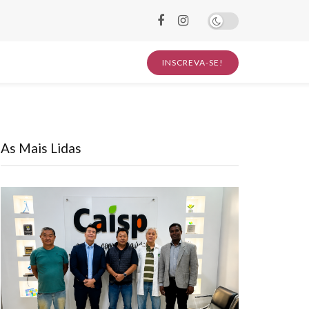
INSCREVA-SE!
As Mais Lidas