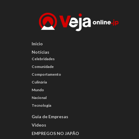
Início
Notícias
Celebridades
Comunidade
Comportamento
Culinária
Mundo
Nacional
Tecnologia
Guia de Empresas
Videos
EMPREGOS NO JAPÃO