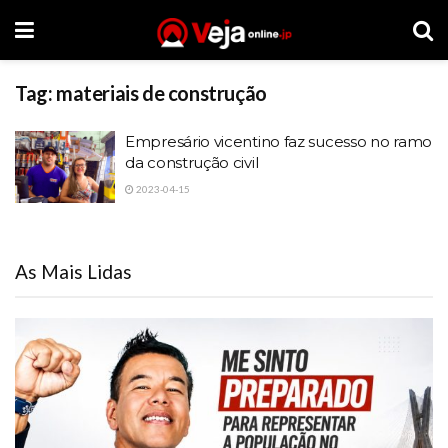
Tag:
materiais de construção
Empresário vicentino faz sucesso no ramo
da construção civil
2023-04-15
As Mais Lidas