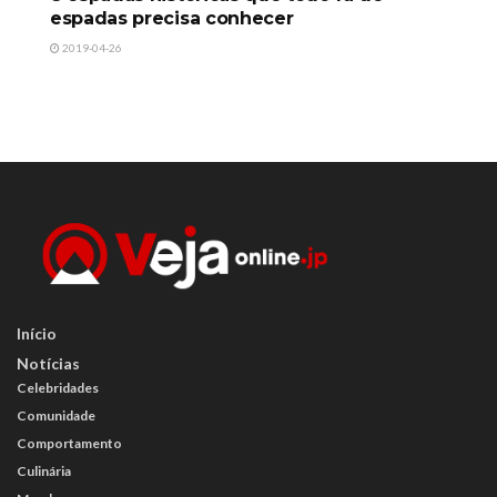
espadas precisa conhecer
2019-04-26
Início
Notícias
Celebridades
Comunidade
Comportamento
Culinária