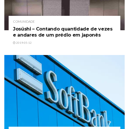
COMUNIDADE
Josūshi – Contando quantidade de vezes
e andares de um prédio em japonês
2019-05-12