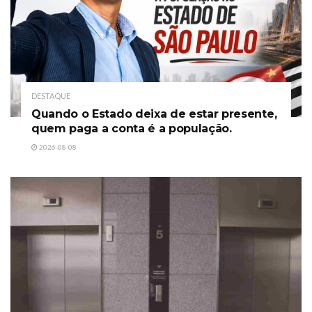
DESTAQUE
Quando o Estado deixa de estar presente,
quem paga a conta é a população.
2026-08-08