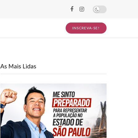
INSCREVA-SE!
As Mais Lidas