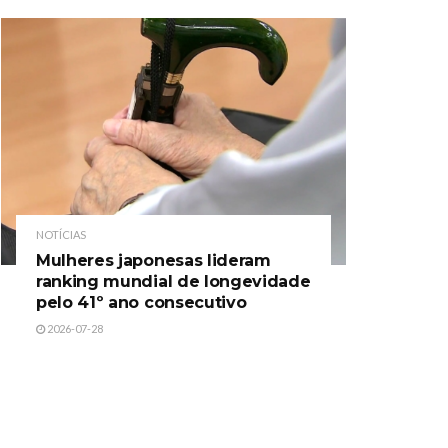
NOTÍCIAS
Mulheres japonesas lideram
ranking mundial de longevidade
pelo 41º ano consecutivo
2026-07-28