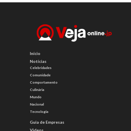
Início
Notícias
Celebridades
Comunidade
Comportamento
Culinária
Mundo
Nacional
Tecnologia
Guia de Empresas
Videos