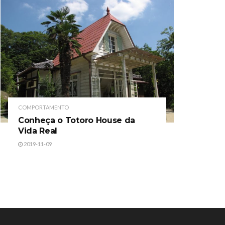
COMPORTAMENTO
Conheça o Totoro House da
Vida Real
2019-11-09