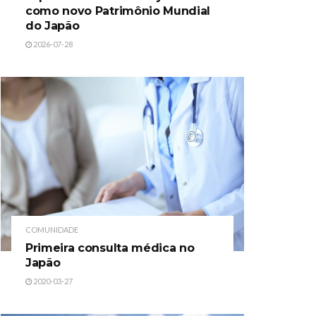
como novo Patrimônio Mundial
do Japão
2026-07-28
COMUNIDADE
Primeira consulta médica no
Japão
2020-03-27