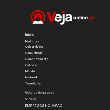
Início
Notícias
Celebridades
Comunidade
Comportamento
Culinária
Mundo
Nacional
Tecnologia
Guia de Empresas
Videos
EMPREGOS NO JAPÃO