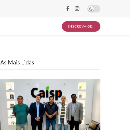
INSCREVA-SE!
As Mais Lidas