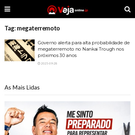
Tag:
megaterremoto
Governo alerta para alta probabilidade de
megaterremoto no Nankai Trough nos
próximos 30 anos
2025-09-28
As Mais Lidas