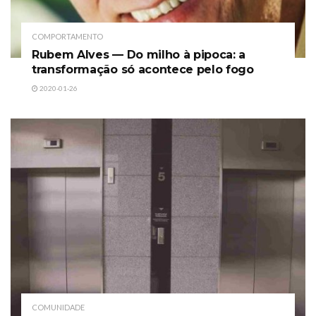
COMPORTAMENTO
Rubem Alves — Do milho à pipoca: a
transformação só acontece pelo fogo
2020-01-26
COMUNIDADE