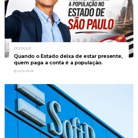
DESTAQUE
Quando o Estado deixa de estar presente,
quem paga a conta é a população.
2026-08-08