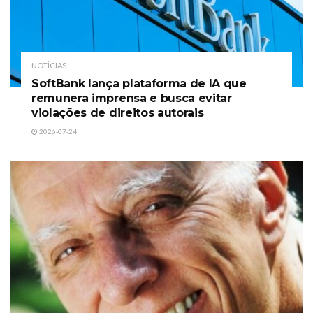
NOTÍCIAS
SoftBank lança plataforma de IA que
remunera imprensa e busca evitar
violações de direitos autorais
2026-07-24