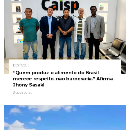
DESTAQUE
“Quem produz o alimento do Brasil
merece respeito, não burocracia.” Afirma
Jhony Sasaki
2026-07-31