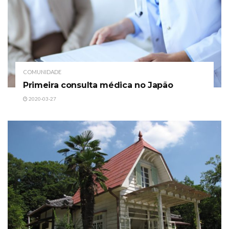
COMUNIDADE
Primeira consulta médica no Japão
2020-03-27