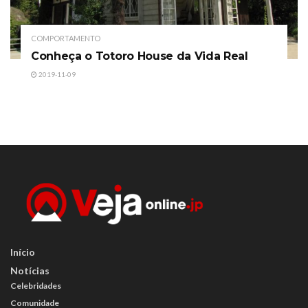
COMPORTAMENTO
Conheça o Totoro House da Vida Real
2019-11-09
Início
Notícias
Celebridades
Comunidade