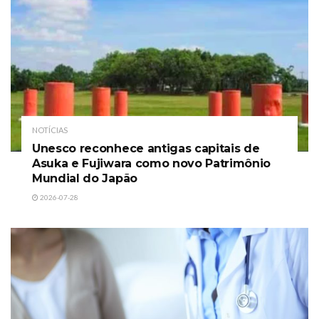
NOTÍCIAS
Unesco reconhece antigas capitais de
Asuka e Fujiwara como novo Patrimônio
Mundial do Japão
2026-07-28