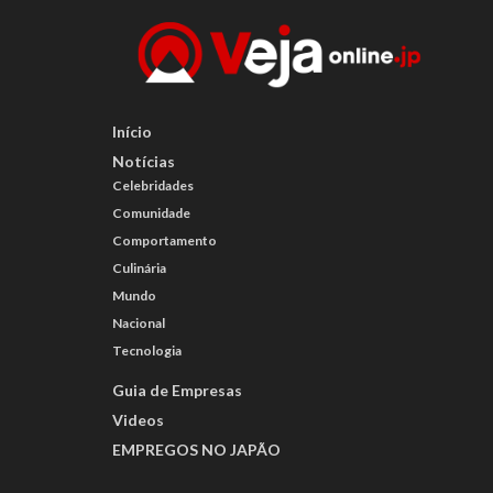
Início
Notícias
Celebridades
Comunidade
Comportamento
Culinária
Mundo
Nacional
Tecnologia
Guia de Empresas
Videos
EMPREGOS NO JAPÃO