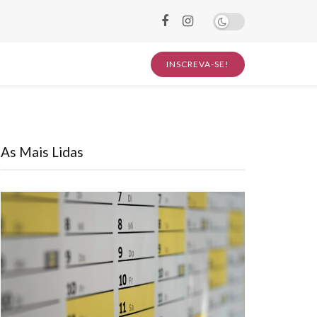
INSCREVA-SE!
As Mais Lidas