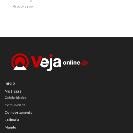
2019-11-09
Início
Notícias
Celebridades
Comunidade
Comportamento
Culinária
Mundo