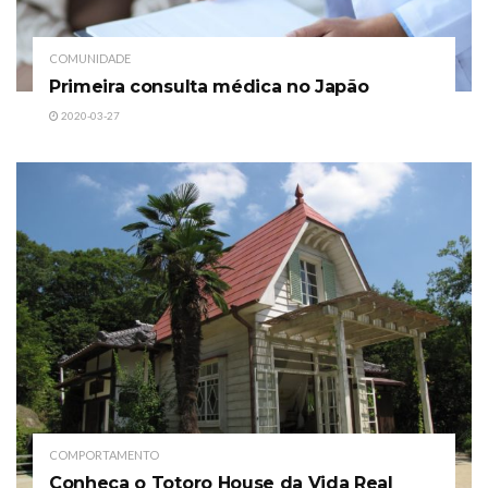
COMUNIDADE
Primeira consulta médica no Japão
2020-03-27
COMPORTAMENTO
Conheça o Totoro House da Vida Real