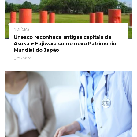
NOTÍCIAS
Unesco reconhece antigas capitais de
Asuka e Fujiwara como novo Patrimônio
Mundial do Japão
2026-07-28