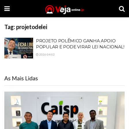
Tag:
projetodelei
PROJETO POLÊMICO GANHA APOIO
POPULAR E PODE VIRAR LEI NACIONAL!
2026-04-02
As Mais Lidas