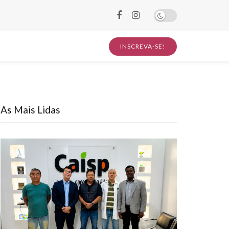
INSCREVA-SE!
As Mais Lidas