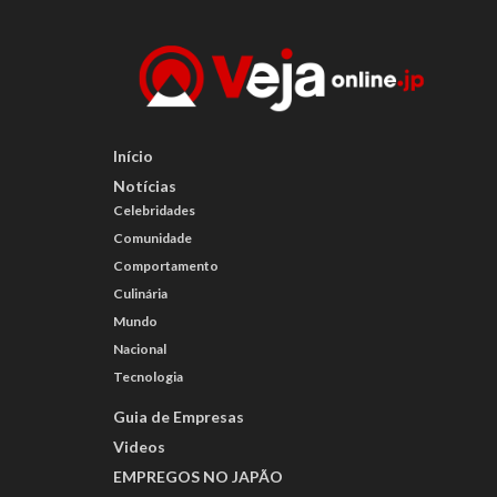
Início
Notícias
Celebridades
Comunidade
Comportamento
Culinária
Mundo
Nacional
Tecnologia
Guia de Empresas
Videos
EMPREGOS NO JAPÃO