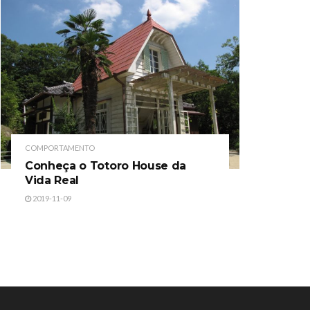
COMPORTAMENTO
Conheça o Totoro House da
Vida Real
2019-11-09