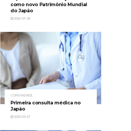
como novo Patrimônio Mundial
do Japão
2026-07-28
COMUNIDADE
Primeira consulta médica no
Japão
2020-03-27