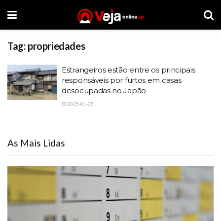
Tag:
propriedades
Estrangeiros estão entre os principais
responsáveis por furtos em casas
desocupadas no Japão
2025-01-28
As Mais Lidas