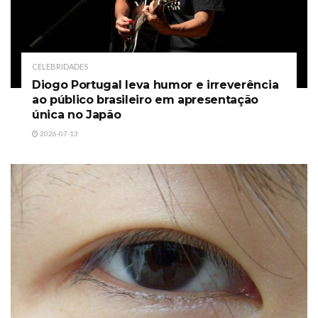
CELEBRIDADES
Diogo Portugal leva humor e irreverência
ao público brasileiro em apresentação
única no Japão
2026-07-13