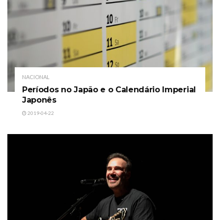
NACIONAL
Períodos no Japão e o Calendário Imperial
Japonês
2019-04-22