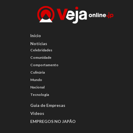
Início
Notícias
Celebridades
Comunidade
Comportamento
Culinária
Mundo
Nacional
Tecnologia
Guia de Empresas
Videos
EMPREGOS NO JAPÃO