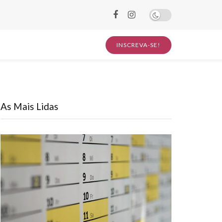
INSCREVA-SE!
As Mais Lidas