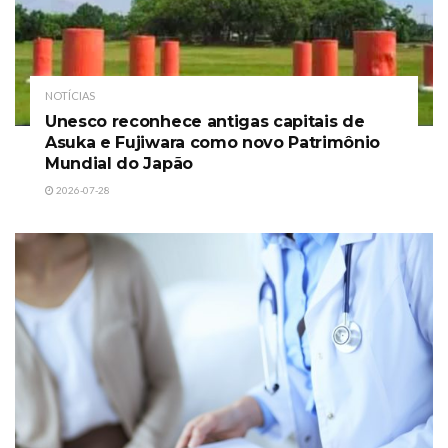
NOTÍCIAS
Unesco reconhece antigas capitais de
Asuka e Fujiwara como novo Patrimônio
Mundial do Japão
2026-07-28