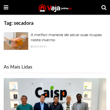
Tag:
secadora
A melhor maneira de secar suas roupas
neste inverno
2025-02-01
As Mais Lidas