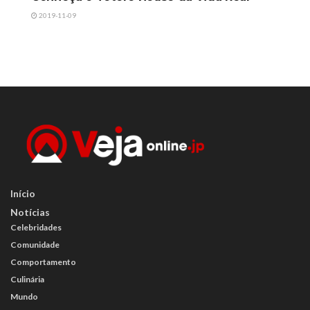
2019-11-09
Início
Notícias
Celebridades
Comunidade
Comportamento
Culinária
Mundo