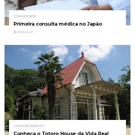
COMUNIDADE
Primeira consulta médica no Japão
2020-03-27
COMPORTAMENTO
Conheça o Totoro House da Vida Real