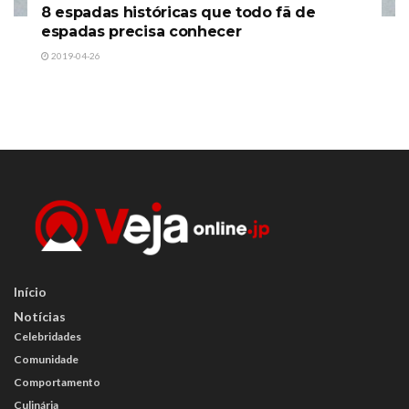
8 espadas históricas que todo fã de
espadas precisa conhecer
2019-04-26
Início
Notícias
Celebridades
Comunidade
Comportamento
Culinária