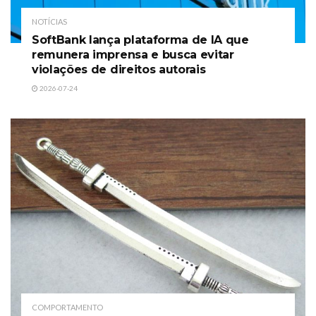
NOTÍCIAS
SoftBank lança plataforma de IA que
remunera imprensa e busca evitar
violações de direitos autorais
2026-07-24
COMPORTAMENTO