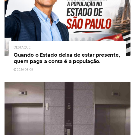
DESTAQUE
Quando o Estado deixa de estar presente,
quem paga a conta é a população.
2026-08-08