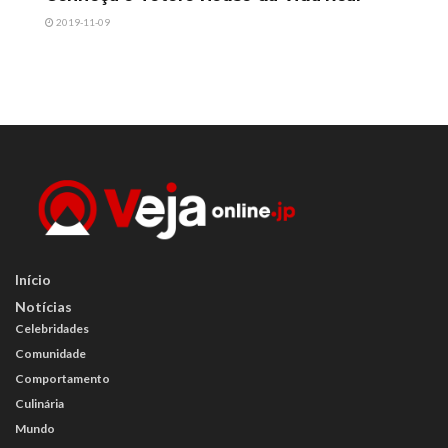
2019-11-09
Início
Notícias
Celebridades
Comunidade
Comportamento
Culinária
Mundo