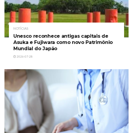
NOTÍCIAS
Unesco reconhece antigas capitais de
Asuka e Fujiwara como novo Patrimônio
Mundial do Japão
2026-07-28