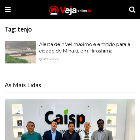
Tag:
tenjo
Alerta de nível máximo é emitido para a
cidade de Mihara, em Hiroshima
2021-07-08
As Mais Lidas