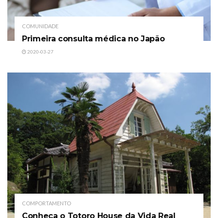
COMUNIDADE
Primeira consulta médica no Japão
2020-03-27
COMPORTAMENTO
Conheça o Totoro House da Vida Real