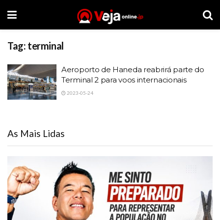
Tag:
terminal
Aeroporto de Haneda reabrirá parte do
Terminal 2 para voos internacionais
2023-05-24
As Mais Lidas