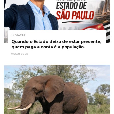
DESTAQUE
Quando o Estado deixa de estar presente,
quem paga a conta é a população.
2026-08-08