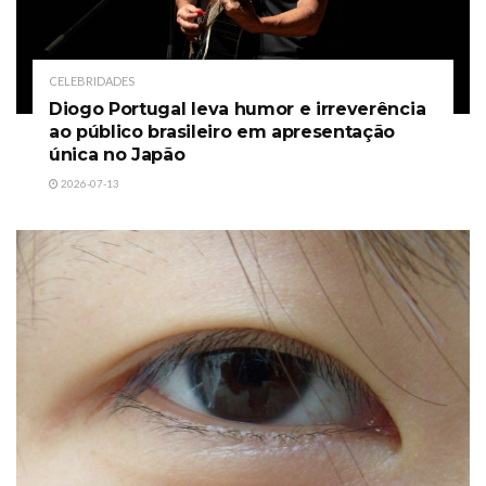
CELEBRIDADES
Diogo Portugal leva humor e irreverência
ao público brasileiro em apresentação
única no Japão
2026-07-13