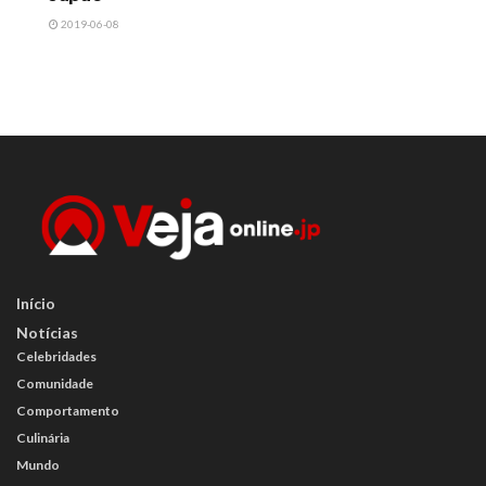
2019-06-08
Início
Notícias
Celebridades
Comunidade
Comportamento
Culinária
Mundo