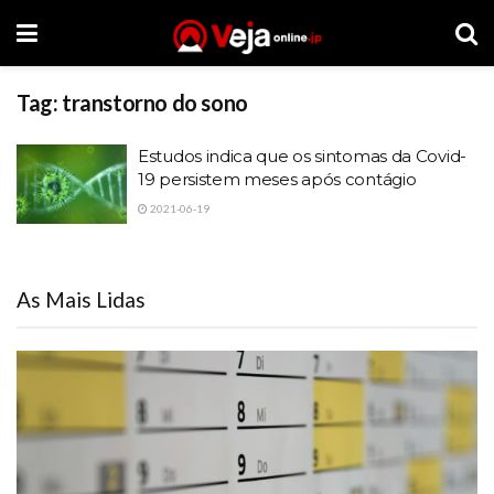
Tag:
transtorno do sono
Estudos indica que os sintomas da Covid-
19 persistem meses após contágio
2021-06-19
As Mais Lidas