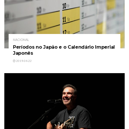
NACIONAL
Períodos no Japão e o Calendário Imperial
Japonês
2019-04-22