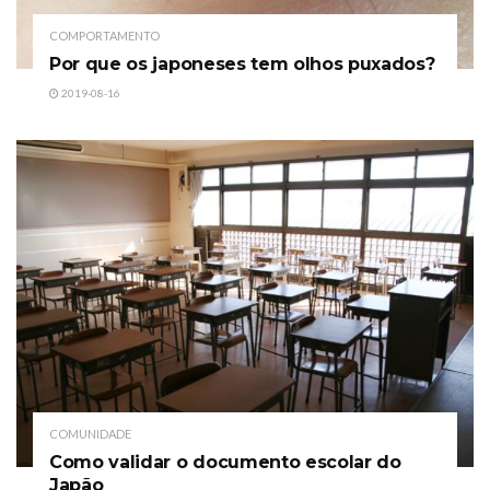
COMPORTAMENTO
Por que os japoneses tem olhos puxados?
2019-08-16
COMUNIDADE
Como validar o documento escolar do
Japão