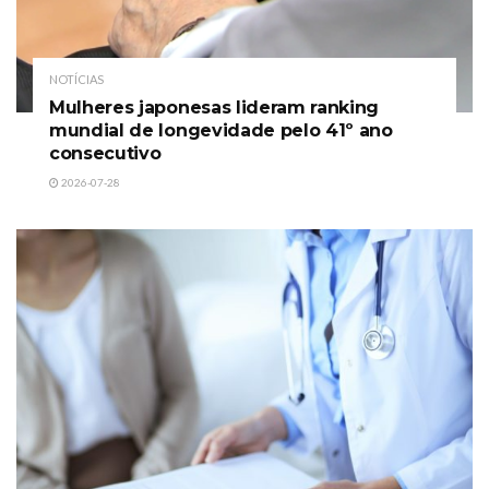
NOTÍCIAS
Mulheres japonesas lideram ranking
mundial de longevidade pelo 41º ano
consecutivo
2026-07-28