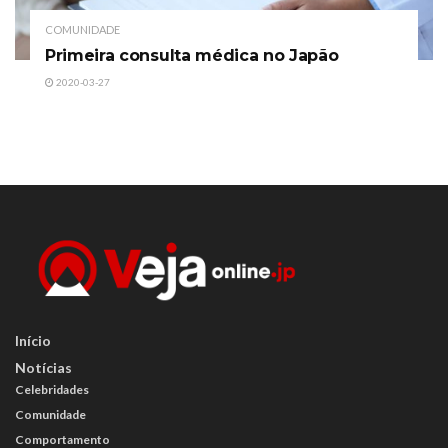
COMUNIDADE
Primeira consulta médica no Japão
2020-03-27
Início
Notícias
Celebridades
Comunidade
Comportamento