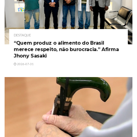
DESTAQUE
“Quem produz o alimento do Brasil
merece respeito, não burocracia.” Afirma
Jhony Sasaki
2026-07-31