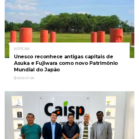
NOTÍCIAS
Unesco reconhece antigas capitais de
Asuka e Fujiwara como novo Patrimônio
Mundial do Japão
2026-07-28