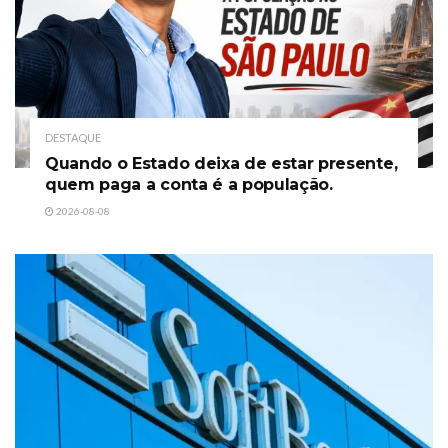
DESTAQUE
Quando o Estado deixa de estar presente,
quem paga a conta é a população.
2026-08-08