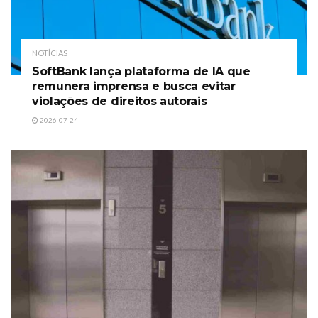
NOTÍCIAS
SoftBank lança plataforma de IA que
remunera imprensa e busca evitar
violações de direitos autorais
2026-07-24