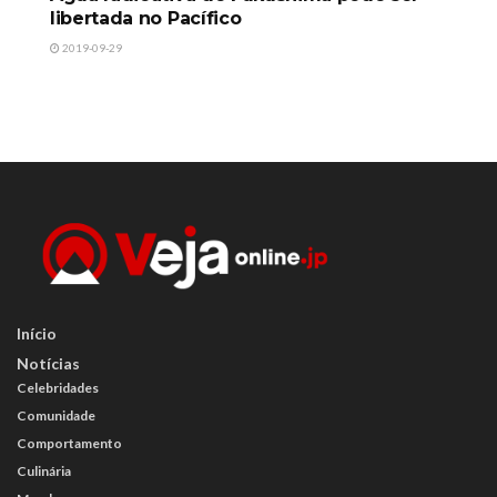
libertada no Pacífico
2019-09-29
Início
Notícias
Celebridades
Comunidade
Comportamento
Culinária