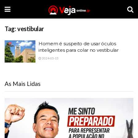
Tag:
vestibular
Homem é suspeito de usar óculos
inteligentes para colar no vestibular
2024-05-15
As Mais Lidas