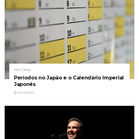
NACIONAL
Períodos no Japão e o Calendário Imperial
Japonês
2019-04-22