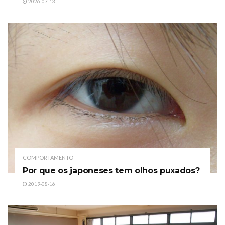
2026-07-13
COMPORTAMENTO
Por que os japoneses tem olhos puxados?
2019-08-16