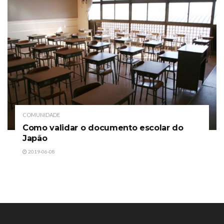
COMUNIDADE
Como validar o documento escolar do
Japão
2019-06-08