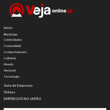
Início
Notícias
Celebridades
Comunidade
Comportamento
Culinária
Mundo
Nacional
Tecnologia
Guia de Empresas
Videos
EMPREGOS NO JAPÃO