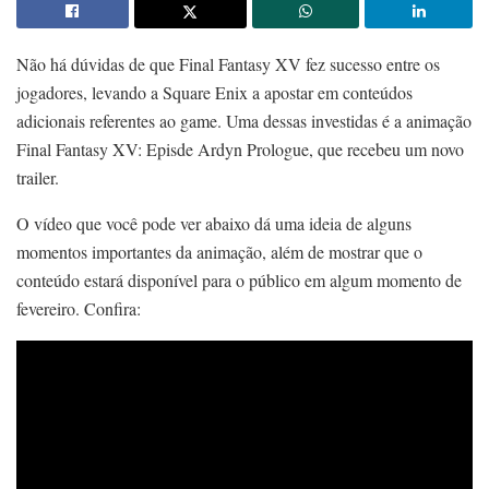
Não há dúvidas de que Final Fantasy XV fez sucesso entre os
jogadores, levando a Square Enix a apostar em conteúdos
adicionais referentes ao game. Uma dessas investidas é a animação
Final Fantasy XV: Episde Ardyn Prologue, que recebeu um novo
trailer.
O vídeo que você pode ver abaixo dá uma ideia de alguns
momentos importantes da animação, além de mostrar que o
conteúdo estará disponível para o público em algum momento de
fevereiro. Confira: