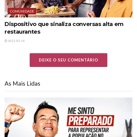
COMUNIDADE
Dispositivo que sinaliza conversas alta em
restaurantes
2021-03-14
DEIXE O SEU COMENTÁRIO
As Mais Lidas