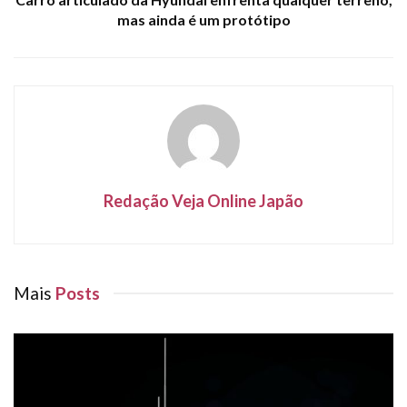
mas ainda é um protótipo
Redação Veja Online Japão
Mais
Posts