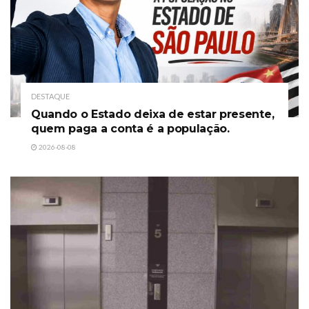
DESTAQUE
Quando o Estado deixa de estar presente,
quem paga a conta é a população.
2026-08-08