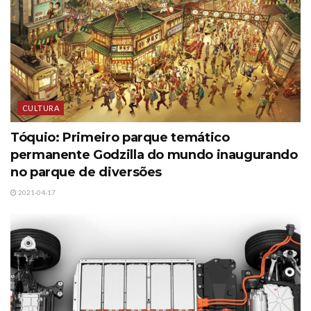
CULTURA
Tóquio: Primeiro parque temático
permanente Godzilla do mundo inaugurando
no parque de diversões
2021-04-17