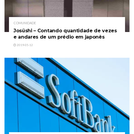
COMUNIDADE
Josūshi – Contando quantidade de vezes
e andares de um prédio em japonês
2019-05-12