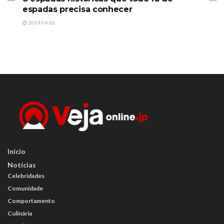
espadas precisa conhecer
2019-04-26
Início
Notícias
Celebridades
Comunidade
Comportamento
Culinária