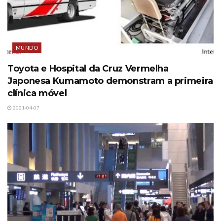
MUNDO
Toyota e Hospital da Cruz Vermelha
Japonesa Kumamoto demonstram a primeira
clínica móvel
2021-04-07