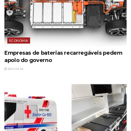
ECONOMIA
Empresas de baterias recarregáveis pedem
apoio do governo
2021-04-16