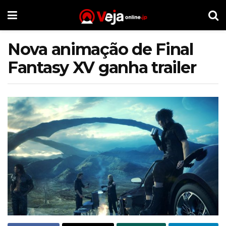
Nova animação de Final
Fantasy XV ganha trailer