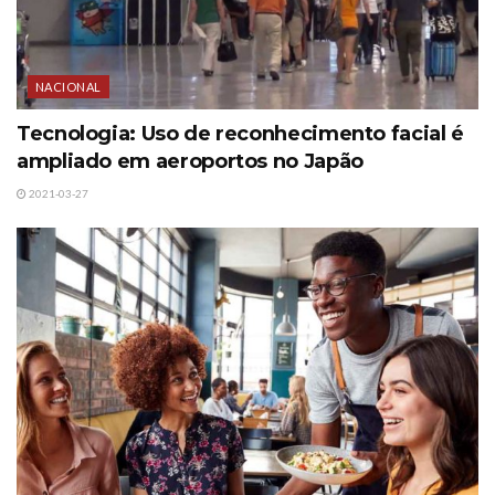
NACIONAL
Tecnologia: Uso de reconhecimento facial é
ampliado em aeroportos no Japão
2021-03-27