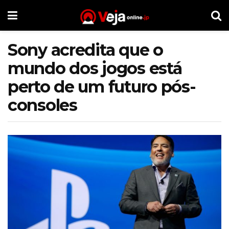
Sony acredita que o
mundo dos jogos está
perto de um futuro pós-
consoles