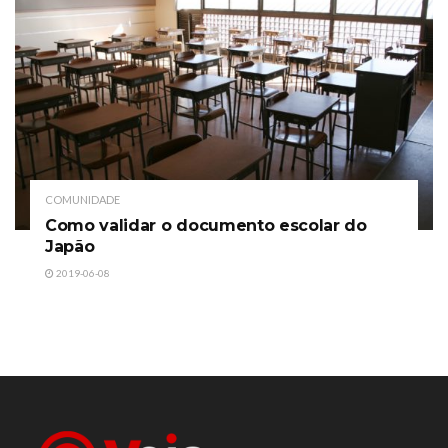
COMUNIDADE
Como validar o documento escolar do
Japão
2019-06-08