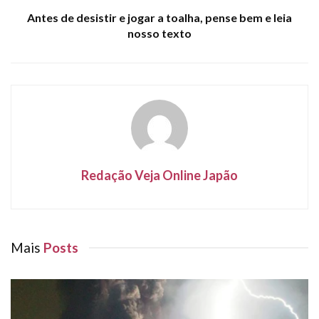
Antes de desistir e jogar a toalha, pense bem e leia
nosso texto
Redação Veja Online Japão
Mais
Posts