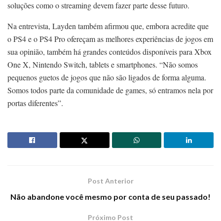
soluções como o streaming devem fazer parte desse futuro.
Na entrevista, Layden também afirmou que, embora acredite que
o PS4 e o PS4 Pro ofereçam as melhores experiências de jogos em
sua opinião, também há grandes conteúdos disponíveis para Xbox
One X, Nintendo Switch, tablets e smartphones. “Não somos
pequenos guetos de jogos que não são ligados de forma alguma.
Somos todos parte da comunidade de games, só entramos nela por
portas diferentes”.
Post Anterior
Não abandone você mesmo por conta de seu passado!
Próximo Post