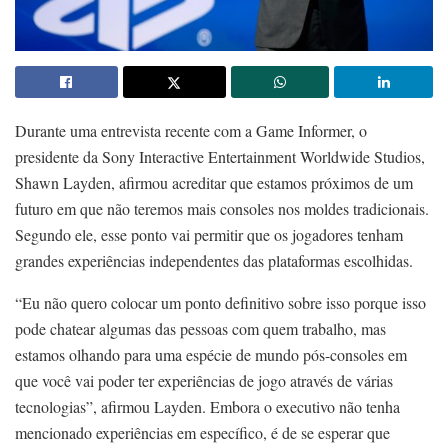
Durante uma entrevista recente com a Game Informer, o
presidente da Sony Interactive Entertainment Worldwide Studios,
Shawn Layden, afirmou acreditar que estamos próximos de um
futuro em que não teremos mais consoles nos moldes tradicionais.
Segundo ele, esse ponto vai permitir que os jogadores tenham
grandes experiências independentes das plataformas escolhidas.
“Eu não quero colocar um ponto definitivo sobre isso porque isso
pode chatear algumas das pessoas com quem trabalho, mas
estamos olhando para uma espécie de mundo pós-consoles em
que você vai poder ter experiências de jogo através de várias
tecnologias”, afirmou Layden. Embora o executivo não tenha
mencionado experiências em específico, é de se esperar que