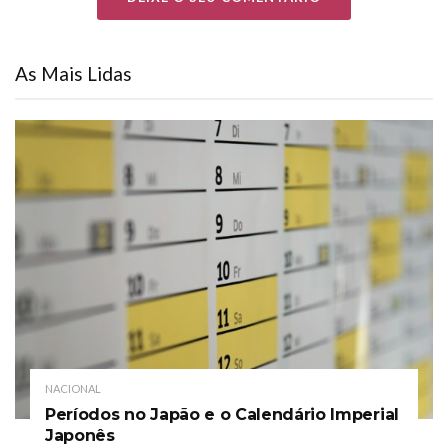
As Mais Lidas
NACIONAL
Períodos no Japão e o Calendário Imperial
Japonês