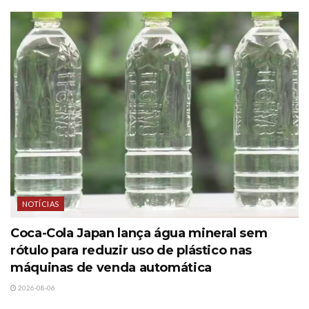
NOTÍCIAS
Coca-Cola Japan lança água mineral sem
rótulo para reduzir uso de plástico nas
máquinas de venda automática
2026-08-06