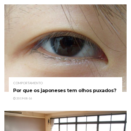
COMPORTAMENTO
Por que os japoneses tem olhos puxados?
2019-08-16