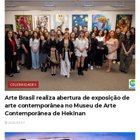
CELEBRIDADES
Arte Brasil realiza abertura de exposição de
arte contemporânea no Museu de Arte
Contemporânea de Hekinan
2026-05-07