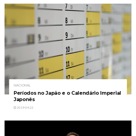
NACIONAL
Períodos no Japão e o Calendário Imperial
Japonês
2019-04-22