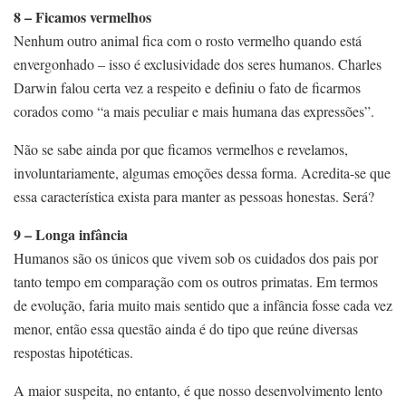
8 – Ficamos vermelhos
Nenhum outro animal fica com o rosto vermelho quando está
envergonhado – isso é exclusividade dos seres humanos. Charles
Darwin falou certa vez a respeito e definiu o fato de ficarmos
corados como “a mais peculiar e mais humana das expressões”.
Não se sabe ainda por que ficamos vermelhos e revelamos,
involuntariamente, algumas emoções dessa forma. Acredita-se que
essa característica exista para manter as pessoas honestas. Será?
9 – Longa infância
Humanos são os únicos que vivem sob os cuidados dos pais por
tanto tempo em comparação com os outros primatas. Em termos
de evolução, faria muito mais sentido que a infância fosse cada vez
menor, então essa questão ainda é do tipo que reúne diversas
respostas hipotéticas.
A maior suspeita, no entanto, é que nosso desenvolvimento lento