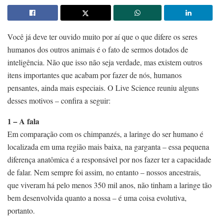
Você já deve ter ouvido muito por aí que o que difere os seres
humanos dos outros animais é o fato de sermos dotados de
inteligência. Não que isso não seja verdade, mas existem outros
itens importantes que acabam por fazer de nós, humanos
pensantes, ainda mais especiais. O Live Science reuniu alguns
desses motivos – confira a seguir:
1 – A fala
Em comparação com os chimpanzés, a laringe do ser humano é
localizada em uma região mais baixa, na garganta – essa pequena
diferença anatômica é a responsável por nos fazer ter a capacidade
de falar. Nem sempre foi assim, no entanto – nossos ancestrais,
que viveram há pelo menos 350 mil anos, não tinham a laringe tão
bem desenvolvida quanto a nossa – é uma coisa evolutiva,
portanto.