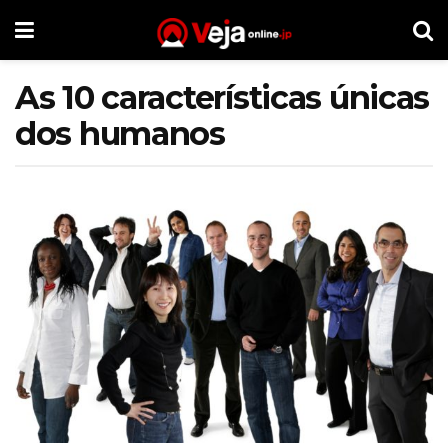
As 10 características únicas
dos humanos