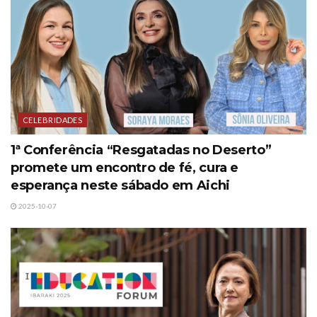
CELEBRIDADES
1ª Conferência “Resgatadas no Deserto”
promete um encontro de fé, cura e
esperança neste sábado em Aichi
2025-10-07