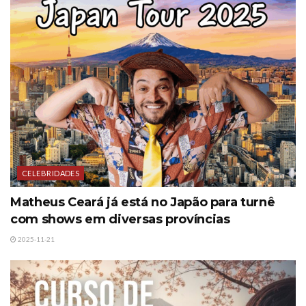
CELEBRIDADES
Matheus Ceará já está no Japão para turnê
com shows em diversas províncias
2025-11-21