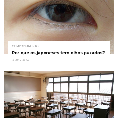
COMPORTAMENTO
Por que os japoneses tem olhos puxados?
2019-08-16