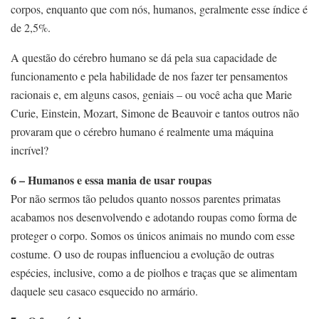
corpos, enquanto que com nós, humanos, geralmente esse índice é
de 2,5%.
A questão do cérebro humano se dá pela sua capacidade de
funcionamento e pela habilidade de nos fazer ter pensamentos
racionais e, em alguns casos, geniais – ou você acha que Marie
Curie, Einstein, Mozart, Simone de Beauvoir e tantos outros não
provaram que o cérebro humano é realmente uma máquina
incrível?
6 – Humanos e essa mania de usar roupas
Por não sermos tão peludos quanto nossos parentes primatas
acabamos nos desenvolvendo e adotando roupas como forma de
proteger o corpo. Somos os únicos animais no mundo com esse
costume. O uso de roupas influenciou a evolução de outras
espécies, inclusive, como a de piolhos e traças que se alimentam
daquele seu casaco esquecido no armário.