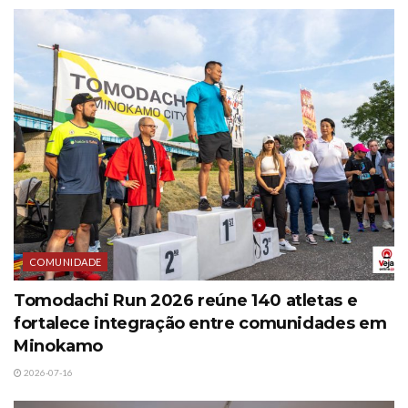
COMUNIDADE
Tomodachi Run 2026 reúne 140 atletas e
fortalece integração entre comunidades em
Minokamo
2026-07-16