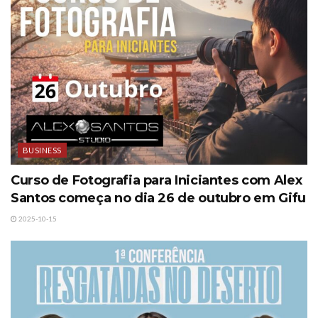
BUSINESS
Curso de Fotografia para Iniciantes com Alex
Santos começa no dia 26 de outubro em Gifu
2025-10-15