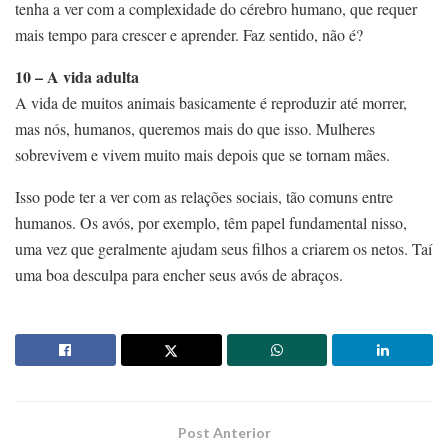
tenha a ver com a complexidade do cérebro humano, que requer
mais tempo para crescer e aprender. Faz sentido, não é?
10 – A vida adulta
A vida de muitos animais basicamente é reproduzir até morrer,
mas nós, humanos, queremos mais do que isso. Mulheres
sobrevivem e vivem muito mais depois que se tornam mães.
Isso pode ter a ver com as relações sociais, tão comuns entre
humanos. Os avós, por exemplo, têm papel fundamental nisso,
uma vez que geralmente ajudam seus filhos a criarem os netos. Taí
uma boa desculpa para encher seus avós de abraços.
Post Anterior