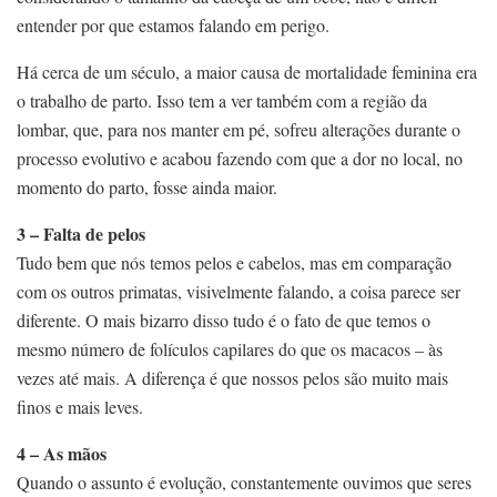
entender por que estamos falando em perigo.
Há cerca de um século, a maior causa de mortalidade feminina era
o trabalho de parto. Isso tem a ver também com a região da
lombar, que, para nos manter em pé, sofreu alterações durante o
processo evolutivo e acabou fazendo com que a dor no local, no
momento do parto, fosse ainda maior.
3 – Falta de pelos
Tudo bem que nós temos pelos e cabelos, mas em comparação
com os outros primatas, visivelmente falando, a coisa parece ser
diferente. O mais bizarro disso tudo é o fato de que temos o
mesmo número de folículos capilares do que os macacos – às
vezes até mais. A diferença é que nossos pelos são muito mais
finos e mais leves.
4 – As mãos
Quando o assunto é evolução, constantemente ouvimos que seres