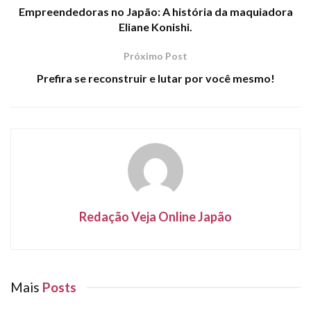
Empreendedoras no Japão: A história da maquiadora
Eliane Konishi.
Próximo Post
Prefira se reconstruir e lutar por você mesmo!
Redação Veja Online Japão
Mais
Posts