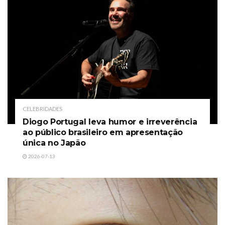
CELEBRIDADES
Diogo Portugal leva humor e irreverência
ao público brasileiro em apresentação
única no Japão
2026-07-13