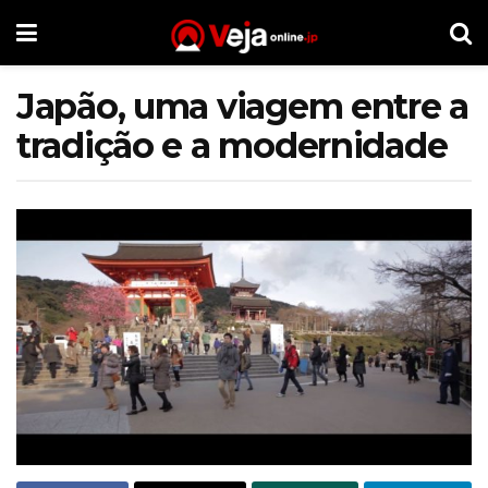
Japão, uma viagem entre a
tradição e a modernidade