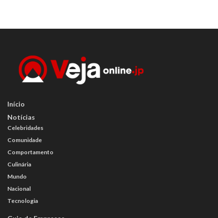
Início
Notícias
Celebridades
Comunidade
Comportamento
Culinária
Mundo
Nacional
Tecnologia