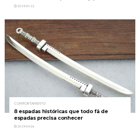
2019-05-12
COMPORTAMENTO
8 espadas históricas que todo fã de
espadas precisa conhecer
2019-04-26