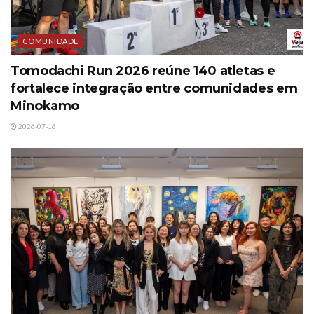
COMUNIDADE
Tomodachi Run 2026 reúne 140 atletas e
fortalece integração entre comunidades em
Minokamo
2026-07-16