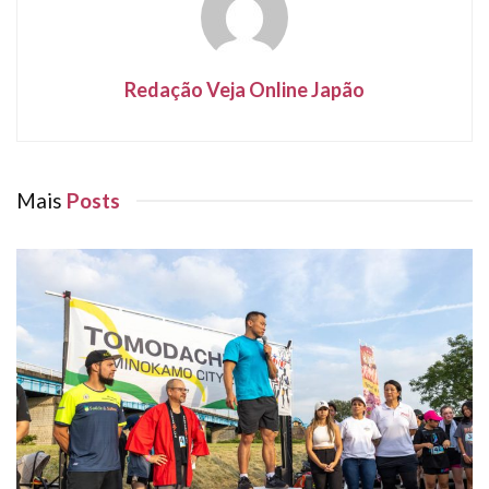
Redação Veja Online Japão
Mais
Posts