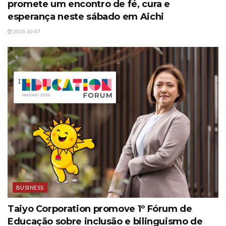
promete um encontro de fé, cura e
esperança neste sábado em Aichi
2025-10-07
BUSINESS
Taiyo Corporation promove 1º Fórum de
Educação sobre inclusão e bilinguismo de