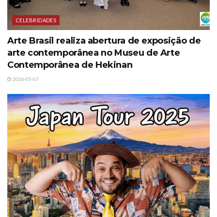
CELEBRIDADES
Arte Brasil realiza abertura de exposição de
arte contemporânea no Museu de Arte
Contemporânea de Hekinan
2026-05-07