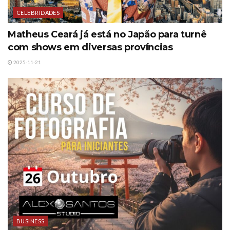
CELEBRIDADES
Matheus Ceará já está no Japão para turnê
com shows em diversas províncias
2025-11-21
BUSINESS