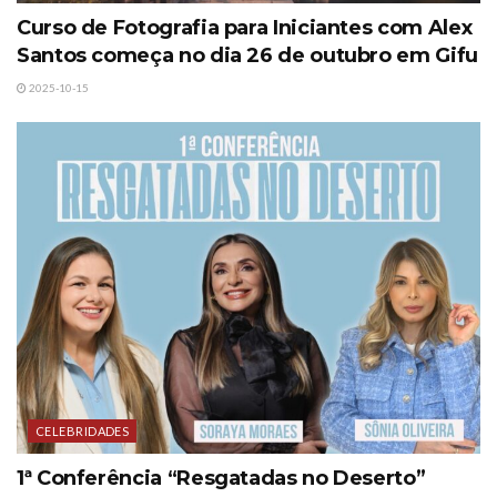
Curso de Fotografia para Iniciantes com Alex
Santos começa no dia 26 de outubro em Gifu
2025-10-15
CELEBRIDADES
1ª Conferência “Resgatadas no Deserto”