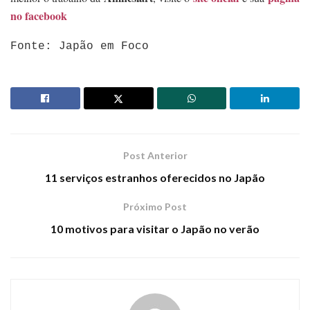
no facebook
Fonte: Japão em Foco
Post Anterior
11 serviços estranhos oferecidos no Japão
Próximo Post
10 motivos para visitar o Japão no verão