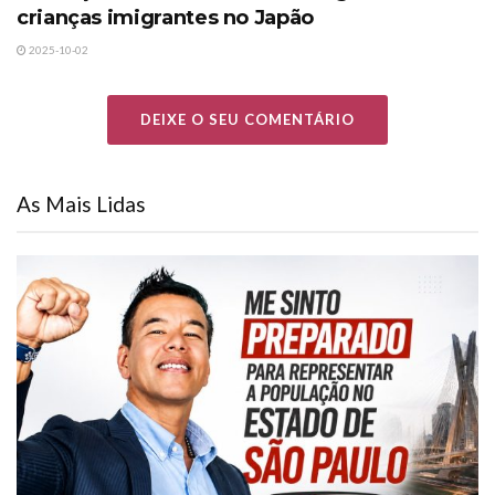
crianças imigrantes no Japão
2025-10-02
DEIXE O SEU COMENTÁRIO
As Mais Lidas