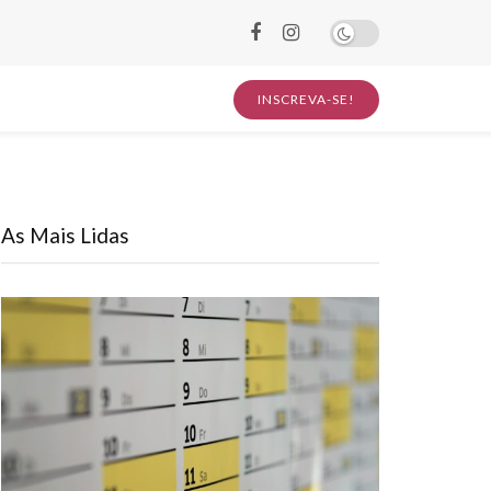
INSCREVA-SE!
As Mais Lidas