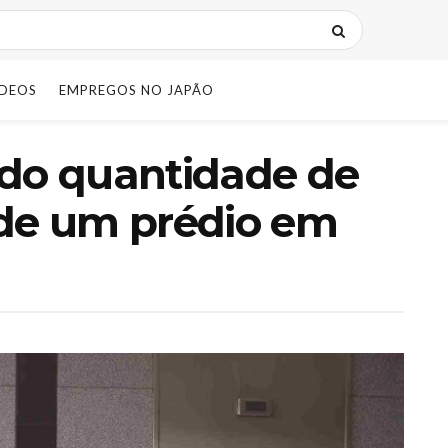
IDEOS
EMPREGOS NO JAPÃO
ndo quantidade de
 de um prédio em