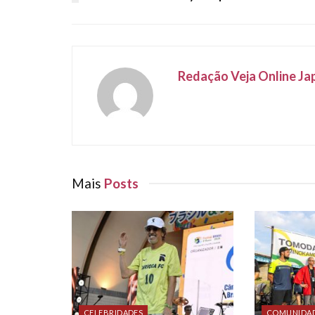
Redação Veja Online Ja
Mais
Posts
CELEBRIDADES
COMUNIDA