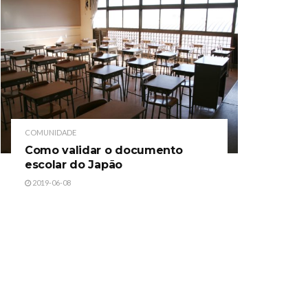
COMUNIDADE
Como validar o documento
escolar do Japão
2019-06-08