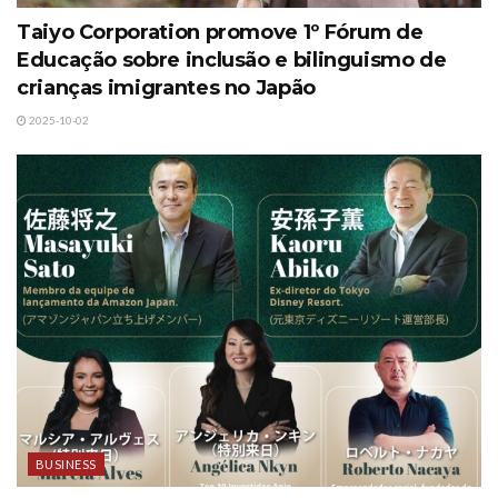
Taiyo Corporation promove 1º Fórum de
Educação sobre inclusão e bilinguismo de
crianças imigrantes no Japão
2025-10-02
BUSINESS