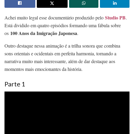
Studio PB
Achei muito legal esse documentário produzido pelo
.
Está dividido em quatro episódios formando uma fábula sobre
100 Anos da Imigração Japonesa
os
.
Outro destaque nessa animação é a trilha sonora que combina
sons orientais e ocidentais em perfeita harmonia, tornando a
narrativa muito mais interessante, além de dar destaque aos
momentos mais emocionantes da história.
Parte 1