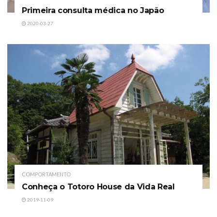
Primeira consulta médica no Japão
2020-03-27
COMPORTAMENTO
Conheça o Totoro House da Vida Real
2019-11-09