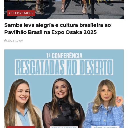
CELEBRIDADES
Samba leva alegria e cultura brasileira ao
Pavilhão Brasil na Expo Osaka 2025
2025-10-09