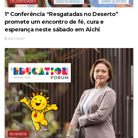
CELEBRIDADES
1ª Conferência “Resgatadas no Deserto”
promete um encontro de fé, cura e
esperança neste sábado em Aichi
2025-10-07
BUSINESS