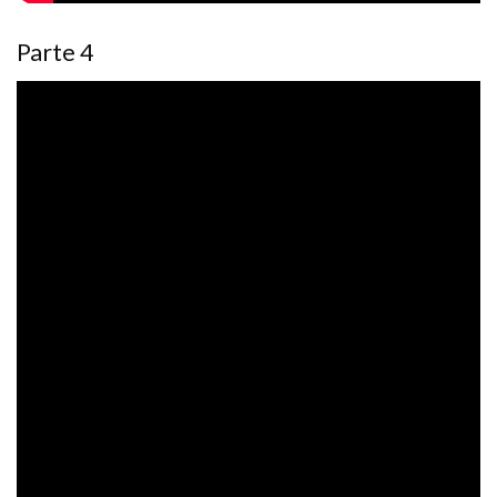
Parte 4