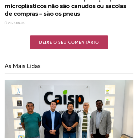
microplásticos não são canudos ou sacolas
de compras – são os pneus
2025-08-04
DEIXE O SEU COMENTÁRIO
As Mais Lidas