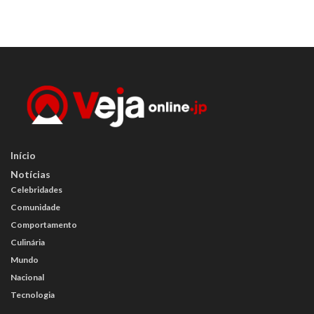
Início
Notícias
Celebridades
Comunidade
Comportamento
Culinária
Mundo
Nacional
Tecnologia