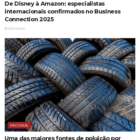
De Disney à Amazon: especialistas
internacionais confirmados no Business
Connection 2025
2025-09-26
NACIONAL
Uma das maiores fontes de poluição por