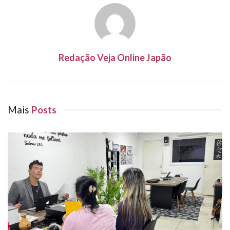
Redação Veja Online Japão
Mais
Posts