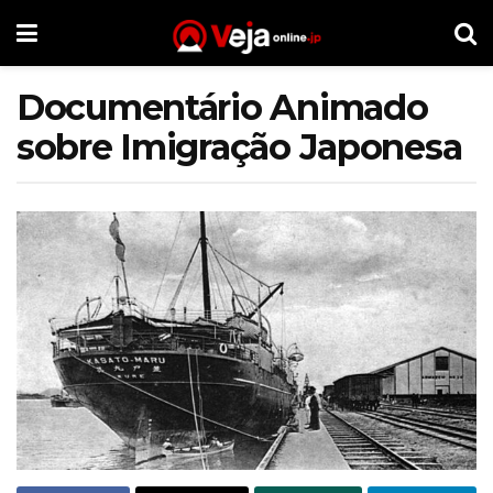
Documentário Animado
sobre Imigração Japonesa