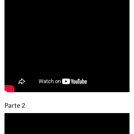
Parte 2