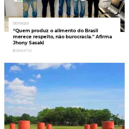
DESTAQUE
“Quem produz o alimento do Brasil
merece respeito, não burocracia.” Afirma
Jhony Sasaki
2026-07-31