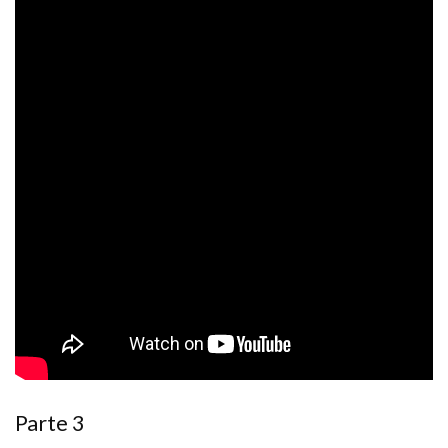
Parte 3