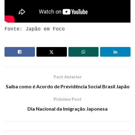
Fonte: Japão em Foco
Post Anterior
Saiba como é Acordo de Previdência Social Brasil Japão
Próximo Post
Dia Nacional da Imigração Japonesa