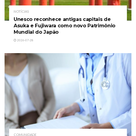
NOTÍCIAS
Unesco reconhece antigas capitais de
Asuka e Fujiwara como novo Patrimônio
Mundial do Japão
2026-07-28
COMUNIDADE