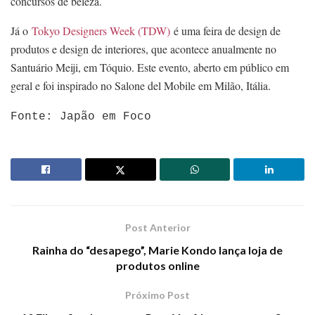
concursos de beleza.
Já o
Tokyo Designers Week (TDW)
é uma feira de design de
produtos e design de interiores, que acontece anualmente no
Santuário Meiji, em Tóquio. Este evento, aberto em público em
geral e foi inspirado no Salone del Mobile em Milão, Itália.
Fonte: Japão em Foco
Post Anterior
Rainha do “desapego”, Marie Kondo lança loja de
produtos online
Próximo Post