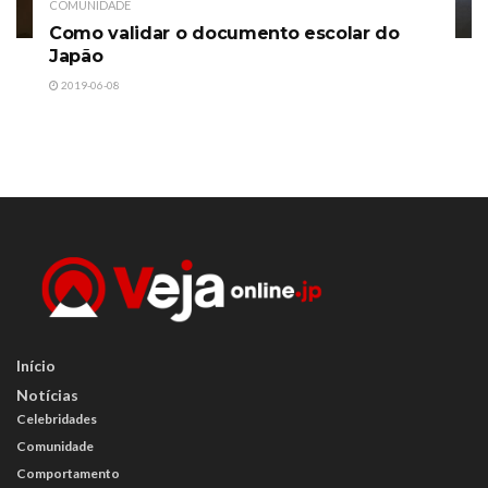
COMUNIDADE
Como validar o documento escolar do
Japão
2019-06-08
Início
Notícias
Celebridades
Comunidade
Comportamento