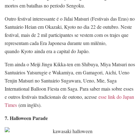
mortos em batalhas no período Sengoku.
Outro festival interessante é o Jidai Matsuri (Festivais das Eras) no
Santuário Heian em Okazaki, Kyoto no dia 22 de outubro. Neste
festival, mais de 2 mil participantes se vestem com os trajes que
representam cada Era Japonesa durante um milênio,
quando Kyoto ainda era a capital do Japão.
Tem ainda o Meiji Jingu Kikka-ten em Shibuya, Miya Matsuri nos
Santuários Yatsurugie e Wakamiya, em Gamagori, Aichi, Ueno
Tenjin Matsuri no Santuário Sugawara, Ueno, Mie, Saga
International Balloon Fiesta em Saga. Para saber mais sobre esses
e outros festivais tradicionais de outono, acesse
esse link do Japan
Times
(em inglês).
7. Halloween Parade