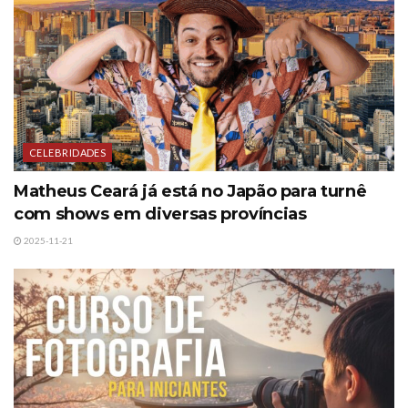
CELEBRIDADES
Matheus Ceará já está no Japão para turnê
com shows em diversas províncias
2025-11-21