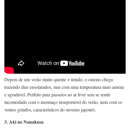
Depois de um verão muito quente e úmido, o outono chega
trazendo dias ensolarados, mas com uma temperatura mais amena
e agradável. Perfeito para passeios ao ar livre sem se sentir
incomodado com o mormaço insuportável do verão, nem com os
ventos gelados, característicos do inverno japonês.
3. Aki no Nanakusa