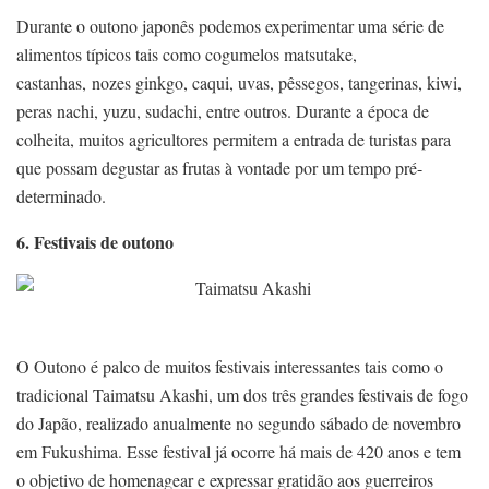
Durante o outono japonês podemos experimentar uma série de
alimentos típicos tais como cogumelos matsutake,
castanhas, nozes ginkgo, caqui, uvas, pêssegos, tangerinas, kiwi,
peras nachi, yuzu, sudachi, entre outros. Durante a época de
colheita, muitos agricultores permitem a entrada de turistas para
que possam degustar as frutas à vontade por um tempo pré-
determinado.
6. Festivais de outono
O Outono é palco de muitos festivais interessantes tais como o
tradicional Taimatsu Akashi, um dos três grandes festivais de fogo
do Japão, realizado anualmente no segundo sábado de novembro
em Fukushima. Esse festival já ocorre há mais de 420 anos e tem
o objetivo de homenagear e expressar gratidão aos guerreiros