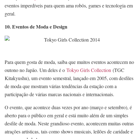
eventos imperdíveis para quem ama robôs, games e tecnologia em
geral.
10. Eventos de Moda e Design
Para quem gosta de moda, saiba que muitos eventos acontecem no
outono no Japão. Um deles é o
Tokyo Girls Collection
(TGC
Kitakyushu), um evento semestral, lançado em 2005, com desfiles
de moda que mostram várias tendências da estação com a
participação de várias marcas nacionais e internacionais.
O evento, que acontece duas vezes por ano (março e setembro), é
aberto para o público em geral e está muito além de um simples
desfile de moda. Neste grandioso evento, acontecem muitas outras
atrações artísticas, tais como shows musicais, leilões de caridade e