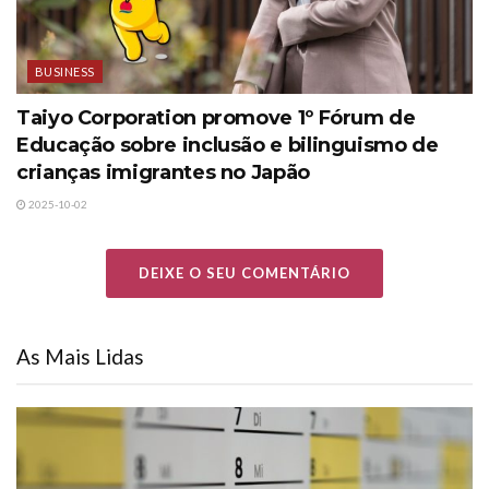
BUSINESS
Taiyo Corporation promove 1º Fórum de
Educação sobre inclusão e bilinguismo de
crianças imigrantes no Japão
2025-10-02
DEIXE O SEU COMENTÁRIO
As Mais Lidas