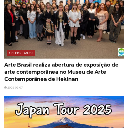
CELEBRIDADES
Arte Brasil realiza abertura de exposição de
arte contemporânea no Museu de Arte
Contemporânea de Hekinan
2026-05-07