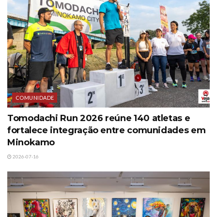
COMUNIDADE
Tomodachi Run 2026 reúne 140 atletas e
fortalece integração entre comunidades em
Minokamo
2026-07-16