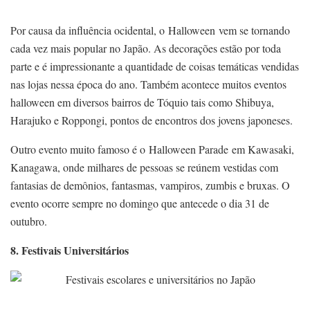
Por causa da influência ocidental, o Halloween vem se tornando
cada vez mais popular no Japão. As decorações estão por toda
parte e é impressionante a quantidade de coisas temáticas vendidas
nas lojas nessa época do ano. Também acontece muitos eventos
halloween em diversos bairros de Tóquio tais como Shibuya,
Harajuko e Roppongi, pontos de encontros dos jovens japoneses.
Outro evento muito famoso é o Halloween Parade em Kawasaki,
Kanagawa, onde milhares de pessoas se reúnem vestidas com
fantasias de demônios, fantasmas, vampiros, zumbis e bruxas. O
evento ocorre sempre no domingo que antecede o dia 31 de
outubro.
8. Festivais Universitários