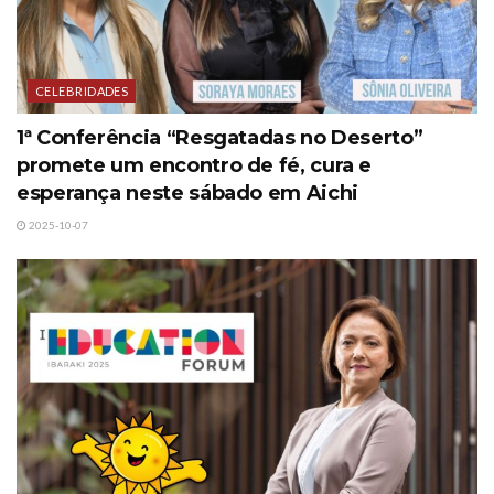
CELEBRIDADES
1ª Conferência “Resgatadas no Deserto”
promete um encontro de fé, cura e
esperança neste sábado em Aichi
2025-10-07