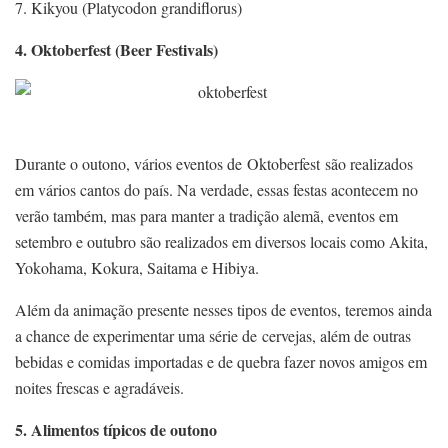
7. Kikyou (Platycodon grandiflorus)
4. Oktoberfest (Beer Festivals)
Durante o outono, vários eventos de Oktoberfest são realizados
em vários cantos do país. Na verdade, essas festas acontecem no
verão também, mas para manter a tradição alemã, eventos em
setembro e outubro são realizados em diversos locais como Akita,
Yokohama, Kokura, Saitama e Hibiya.
Além da animação presente nesses tipos de eventos, teremos ainda
a chance de experimentar uma série de cervejas, além de outras
bebidas e comidas importadas e de quebra fazer novos amigos em
noites frescas e agradáveis.
5. Alimentos típicos de outono