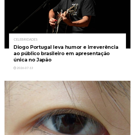
CELEBRIDADES
Diogo Portugal leva humor e irreverência
ao público brasileiro em apresentação
única no Japão
2026-07-13