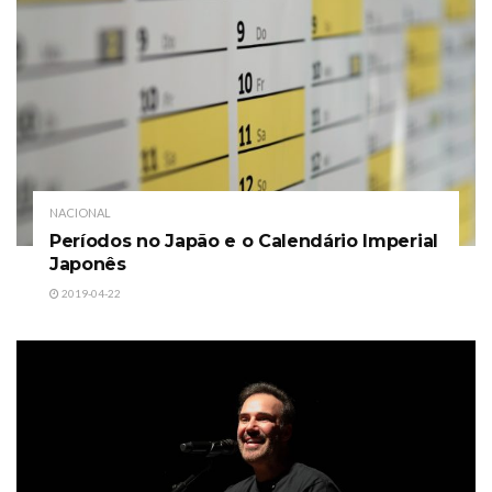
NACIONAL
Períodos no Japão e o Calendário Imperial
Japonês
2019-04-22