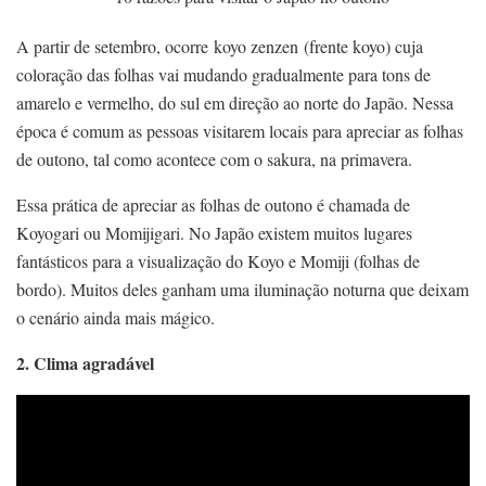
A partir de setembro, ocorre koyo zenzen (frente koyo) cuja
coloração das folhas vai mudando gradualmente para tons de
amarelo e vermelho, do sul em direção ao norte do Japão. Nessa
época é comum as pessoas visitarem locais para apreciar as folhas
de outono, tal como acontece com o sakura, na primavera.
Essa prática de apreciar as folhas de outono é chamada de
Koyogari ou Momijigari. No Japão existem muitos lugares
fantásticos para a visualização do Koyo e Momiji (folhas de
bordo). Muitos deles ganham uma iluminação noturna que deixam
o cenário ainda mais mágico.
2. Clima agradável