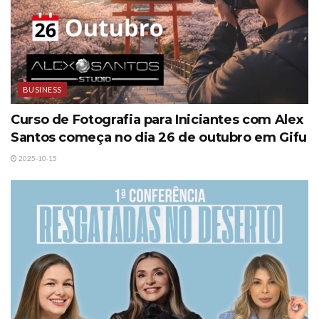
BUSINESS
Curso de Fotografia para Iniciantes com Alex
Santos começa no dia 26 de outubro em Gifu
2025-10-15