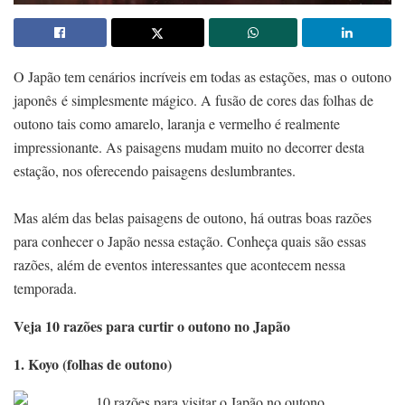
O Japão tem cenários incríveis em todas as estações, mas o outono
japonês é simplesmente mágico. A fusão de cores das folhas de
outono tais como amarelo, laranja e vermelho é realmente
impressionante. As paisagens mudam muito no decorrer desta
estação, nos oferecendo paisagens deslumbrantes.
Mas além das belas paisagens de outono, há outras boas razões
para conhecer o Japão nessa estação. Conheça quais são essas
razões, além de eventos interessantes que acontecem nessa
temporada.
Veja 10 razões para curtir o outono no Japão
1. Koyo (folhas de outono)