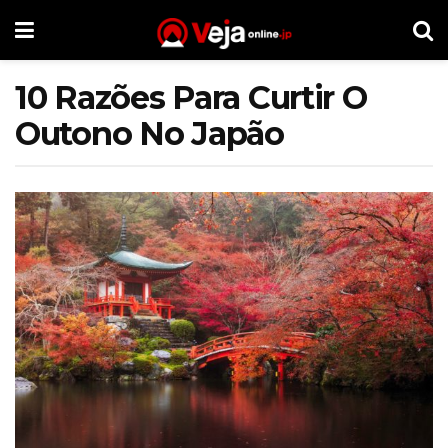
10 Razões Para Curtir O
Outono No Japão