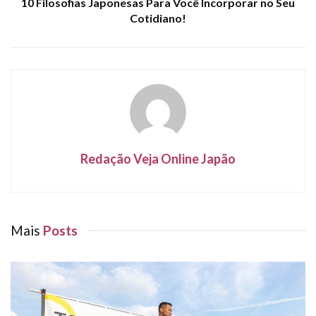
10 Filosofias Japonesas Para Você Incorporar no Seu
Cotidiano!
Redação Veja Online Japão
Mais
Posts