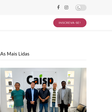
INSCREVA-SE!
As Mais Lidas