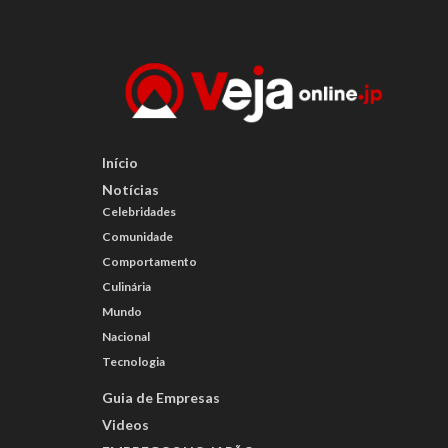
Início
Notícias
Celebridades
Comunidade
Comportamento
Culinária
Mundo
Nacional
Tecnologia
Guia de Empresas
Videos