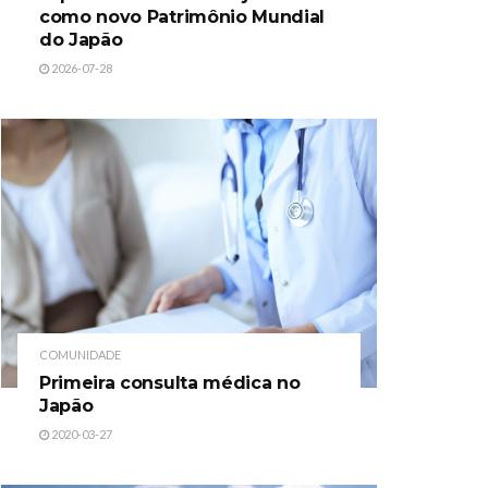
como novo Patrimônio Mundial
do Japão
2026-07-28
COMUNIDADE
Primeira consulta médica no
Japão
2020-03-27