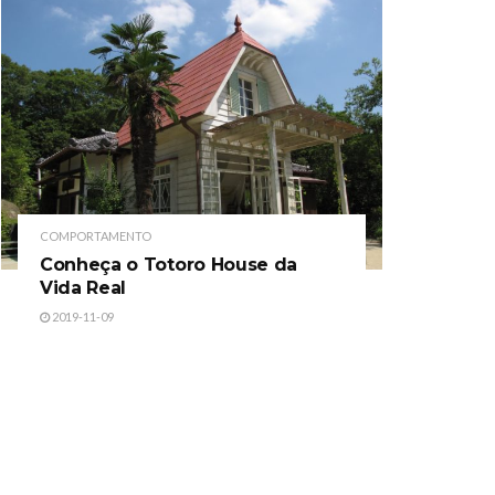
COMPORTAMENTO
Conheça o Totoro House da
Vida Real
2019-11-09