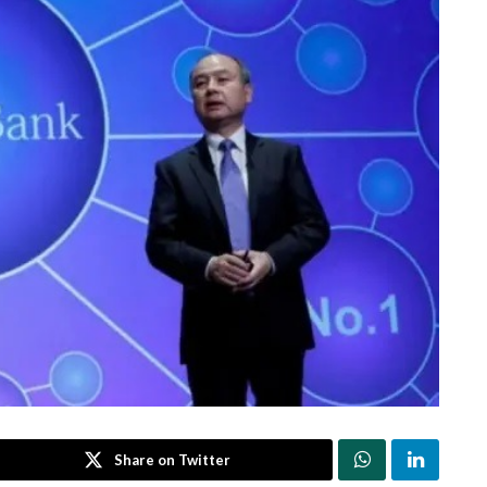
Share on Twitter