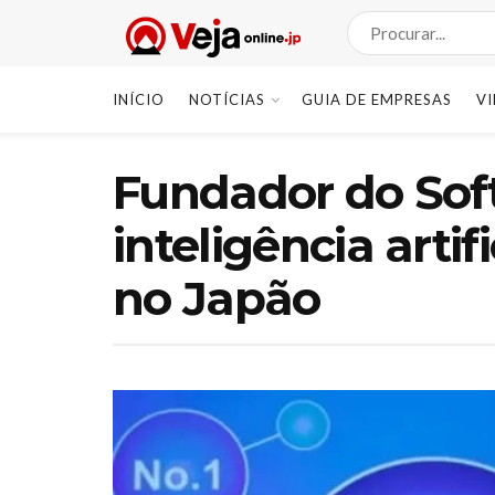
INÍCIO
NOTÍCIAS
GUIA DE EMPRESAS
V
Fundador do Sof
inteligência artif
no Japão