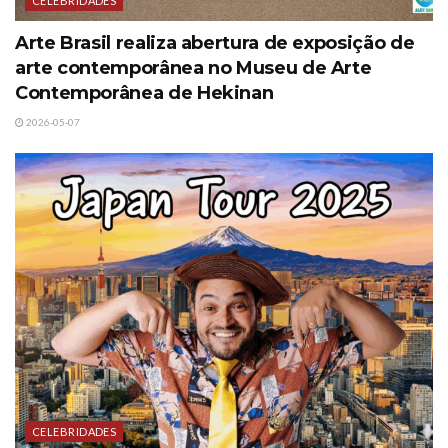
CELEBRIDADES
Arte Brasil realiza abertura de exposição de
arte contemporânea no Museu de Arte
Contemporânea de Hekinan
2026-05-07
CELEBRIDADES