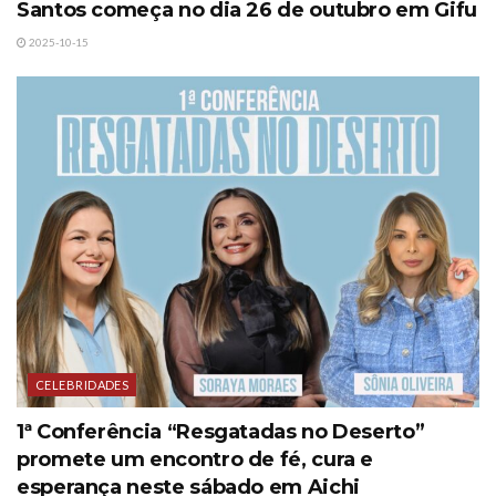
Santos começa no dia 26 de outubro em Gifu
2025-10-15
CELEBRIDADES
1ª Conferência “Resgatadas no Deserto”
promete um encontro de fé, cura e
esperança neste sábado em Aichi