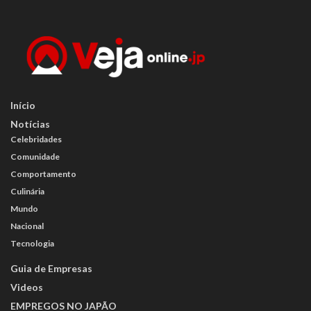
Início
Notícias
Celebridades
Comunidade
Comportamento
Culinária
Mundo
Nacional
Tecnologia
Guia de Empresas
Videos
EMPREGOS NO JAPÃO