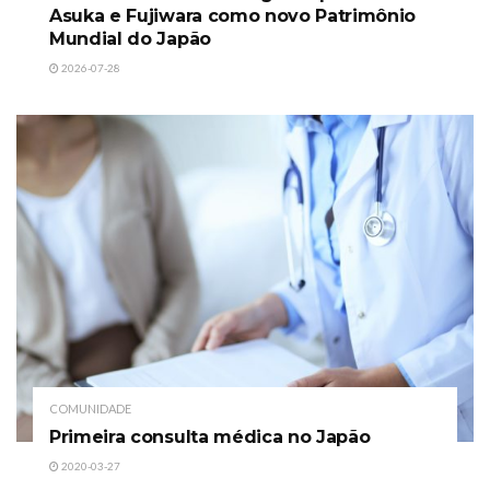
Asuka e Fujiwara como novo Patrimônio
Mundial do Japão
2026-07-28
COMUNIDADE
Primeira consulta médica no Japão
2020-03-27