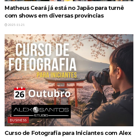
Matheus Ceará já está no Japão para turnê
com shows em diversas províncias
2025-11-21
BUSINESS
Curso de Fotografia para Iniciantes com Alex