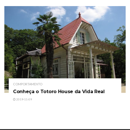
COMPORTAMENTO
Conheça o Totoro House da Vida Real
2019-11-09