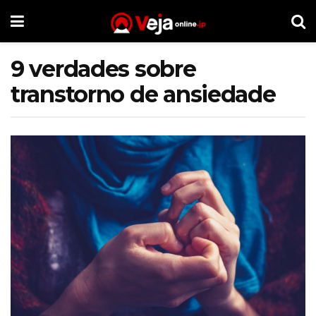
9 verdades sobre
transtorno de ansiedade