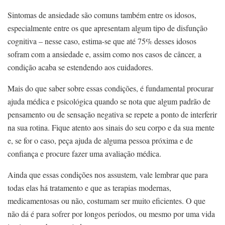
Sintomas de ansiedade são comuns também entre os idosos,
especialmente entre os que apresentam algum tipo de disfunção
cognitiva – nesse caso, estima-se que até 75% desses idosos
sofram com a ansiedade e, assim como nos casos de câncer, a
condição acaba se estendendo aos cuidadores.
Mais do que saber sobre essas condições, é fundamental procurar
ajuda médica e psicológica quando se nota que algum padrão de
pensamento ou de sensação negativa se repete a ponto de interferir
na sua rotina. Fique atento aos sinais do seu corpo e da sua mente
e, se for o caso, peça ajuda de alguma pessoa próxima e de
confiança e procure fazer uma avaliação médica.
Ainda que essas condições nos assustem, vale lembrar que para
todas elas há tratamento e que as terapias modernas,
medicamentosas ou não, costumam ser muito eficientes. O que
não dá é para sofrer por longos períodos, ou mesmo por uma vida