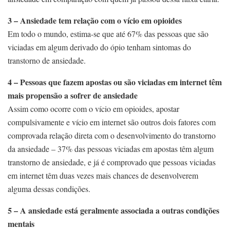
3 – Ansiedade tem relação com o vício em opioides
Em todo o mundo, estima-se que até 67% das pessoas que são
viciadas em algum derivado do ópio tenham sintomas do
transtorno de ansiedade.
4 – Pessoas que fazem apostas ou são viciadas em internet têm
mais propensão a sofrer de ansiedade
Assim como ocorre com o vício em opioides, apostar
compulsivamente e vício em internet são outros dois fatores com
comprovada relação direta com o desenvolvimento do transtorno
da ansiedade – 37% das pessoas viciadas em apostas têm algum
transtorno de ansiedade, e já é comprovado que pessoas viciadas
em internet têm duas vezes mais chances de desenvolverem
alguma dessas condições.
5 – A ansiedade está geralmente associada a outras condições
mentais