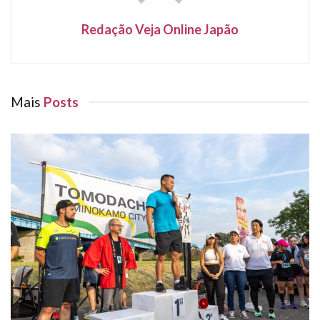
Redação Veja Online Japão
Mais
Posts