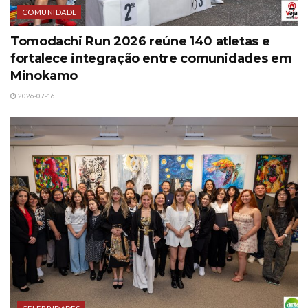
COMUNIDADE
Tomodachi Run 2026 reúne 140 atletas e
fortalece integração entre comunidades em
Minokamo
2026-07-16