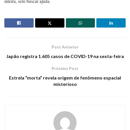
inteira, sem buscar ajuda.
Post Anterior
Japão registra 1.605 casos de COVID-19 na sexta-feira
Próximo Post
Estrela “morta” revela origem de fenômeno espacial
misterioso