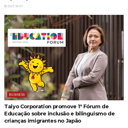
2025-10-07
BUSINESS
Taiyo Corporation promove 1º Fórum de
Educação sobre inclusão e bilinguismo de
crianças imigrantes no Japão