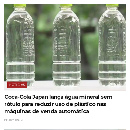
NOTÍCIAS
Coca-Cola Japan lança água mineral sem
rótulo para reduzir uso de plástico nas
máquinas de venda automática
2026-08-06