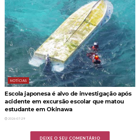
NOTÍCIAS
Escola japonesa é alvo de investigação após
acidente em excursão escolar que matou
estudante em Okinawa
2026-07-29
DEIXE O SEU COMENTÁRIO