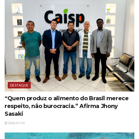
DESTAQUE
“Quem produz o alimento do Brasil merece
respeito, não burocracia.” Afirma Jhony
Sasaki
2026-07-31