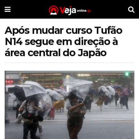
Após mudar curso Tufão
N14 segue em direção à
área central do Japão