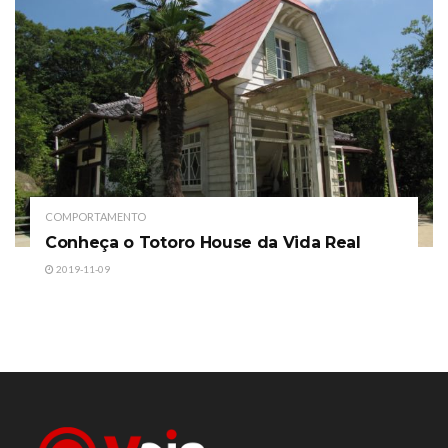
COMPORTAMENTO
Conheça o Totoro House da Vida Real
2019-11-09