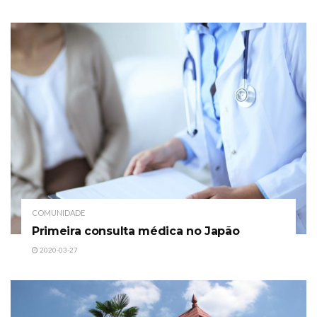
COMUNIDADE
Primeira consulta médica no Japão
2020-03-27