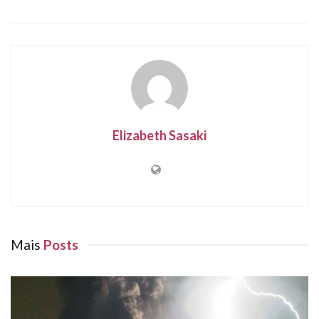
Elizabeth Sasaki
Mais
Posts