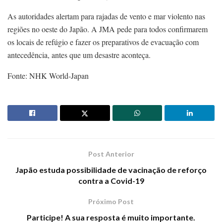
As autoridades alertam para rajadas de vento e mar violento nas
regiões no oeste do Japão. A JMA pede para todos confirmarem
os locais de refúgio e fazer os preparativos de evacuação com
antecedência, antes que um desastre aconteça.
Fonte: NHK World-Japan
Post Anterior
Japão estuda possibilidade de vacinação de reforço
contra a Covid-19
Próximo Post
Participe! A sua resposta é muito importante.