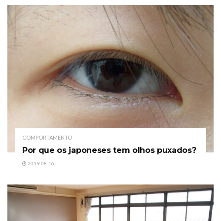
COMPORTAMENTO
Por que os japoneses tem olhos puxados?
2019-08-16