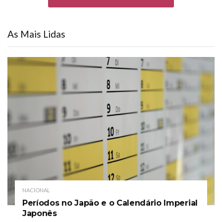
As Mais Lidas
NACIONAL
Períodos no Japão e o Calendário Imperial
Japonês