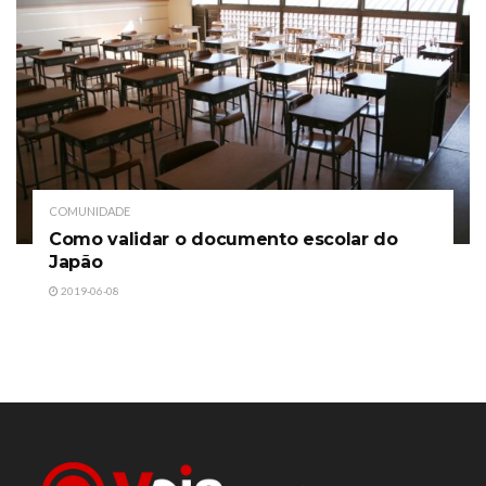
COMUNIDADE
Como validar o documento escolar do
Japão
2019-06-08