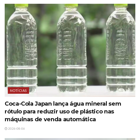
NOTÍCIAS
Coca-Cola Japan lança água mineral sem
rótulo para reduzir uso de plástico nas
máquinas de venda automática
2026-08-06