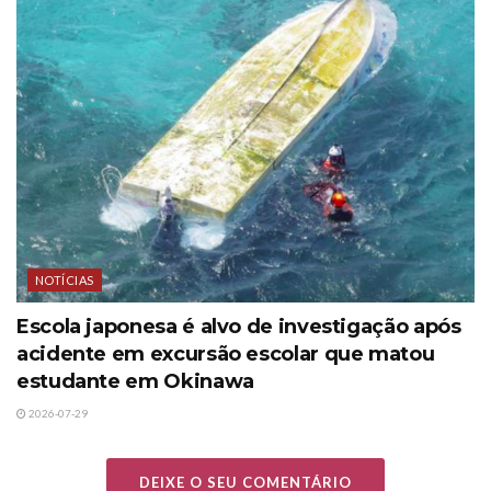
NOTÍCIAS
Escola japonesa é alvo de investigação após
acidente em excursão escolar que matou
estudante em Okinawa
2026-07-29
DEIXE O SEU COMENTÁRIO