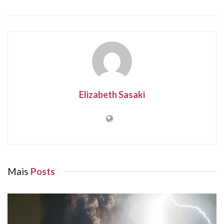
Elizabeth Sasaki
Mais
Posts