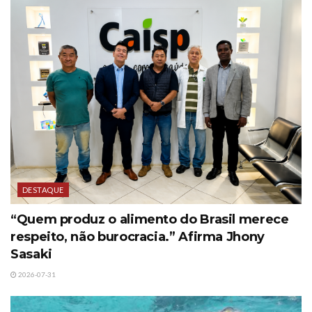
DESTAQUE
“Quem produz o alimento do Brasil merece
respeito, não burocracia.” Afirma Jhony
Sasaki
2026-07-31