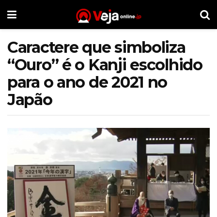
Caractere que simboliza
“Ouro” é o Kanji escolhido
para o ano de 2021 no
Japão