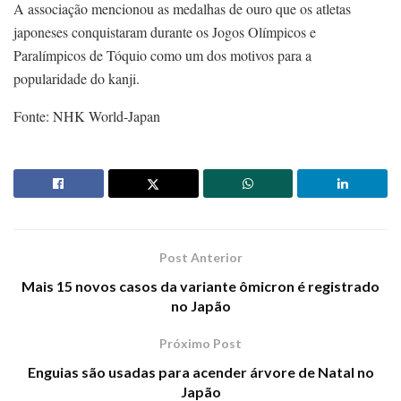
A associação mencionou as medalhas de ouro que os atletas
japoneses conquistaram durante os Jogos Olímpicos e
Paralímpicos de Tóquio como um dos motivos para a
popularidade do kanji.
Fonte: NHK World-Japan
Post Anterior
Mais 15 novos casos da variante ômicron é registrado
no Japão
Próximo Post
Enguias são usadas para acender árvore de Natal no
Japão