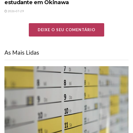
estudante em Okinawa
2026-07-29
DEIXE O SEU COMENTÁRIO
As Mais Lidas