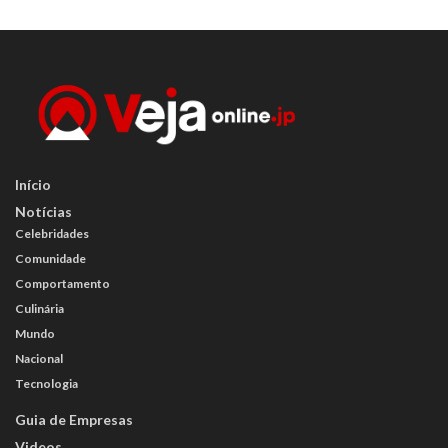
Início
Notícias
Celebridades
Comunidade
Comportamento
Culinária
Mundo
Nacional
Tecnologia
Guia de Empresas
Videos