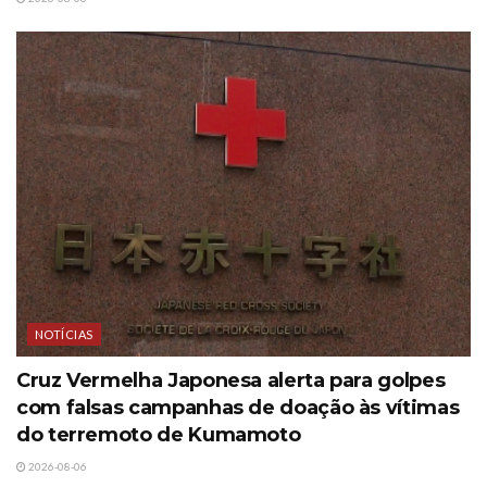
NOTÍCIAS
Cruz Vermelha Japonesa alerta para golpes
com falsas campanhas de doação às vítimas
do terremoto de Kumamoto
2026-08-06
NOTÍCIAS