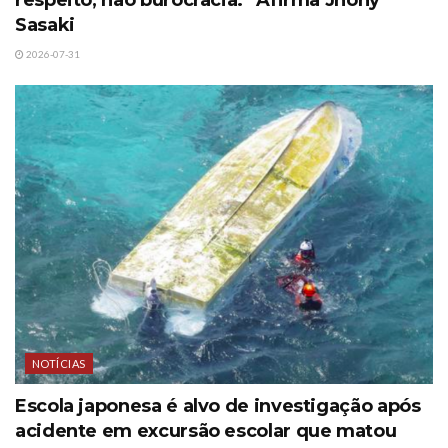
Sasaki
2026-07-31
NOTÍCIAS
Escola japonesa é alvo de investigação após
acidente em excursão escolar que matou