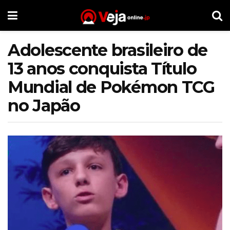
Adolescente brasileiro de
13 anos conquista Título
Mundial de Pokémon TCG
no Japão