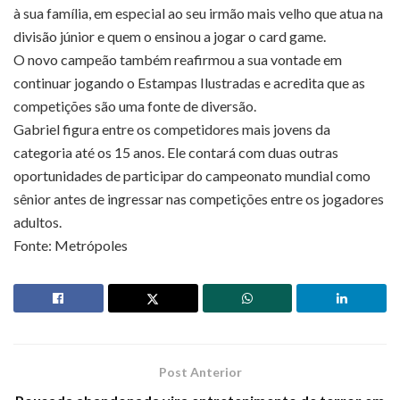
à sua família, em especial ao seu irmão mais velho que atua na
divisão júnior e quem o ensinou a jogar o card game.
O novo campeão também reafirmou a sua vontade em
continuar jogando o Estampas Ilustradas e acredita que as
competições são uma fonte de diversão.
Gabriel figura entre os competidores mais jovens da
categoria até os 15 anos. Ele contará com duas outras
oportunidades de participar do campeonato mundial como
sênior antes de ingressar nas competições entre os jogadores
adultos.
Fonte: Metrópoles
Post Anterior