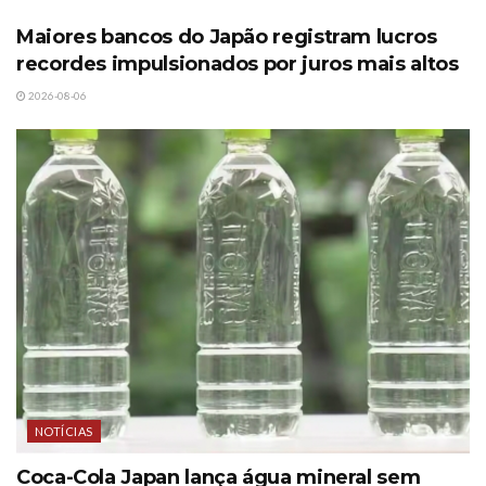
Maiores bancos do Japão registram lucros
recordes impulsionados por juros mais altos
2026-08-06
NOTÍCIAS
Coca-Cola Japan lança água mineral sem