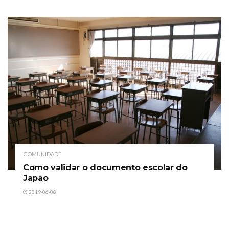
COMUNIDADE
Como validar o documento escolar do
Japão
2019-06-08