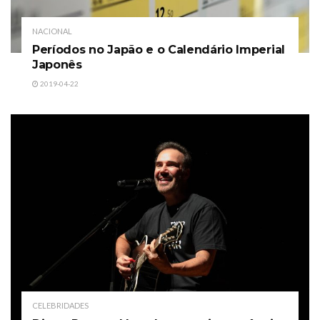
NACIONAL
Períodos no Japão e o Calendário Imperial
Japonês
2019-04-22
CELEBRIDADES