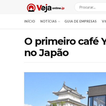
INÍCIO
NOTÍCIAS
GUIA DE EMPRESAS
V
O primeiro café 
no Japão