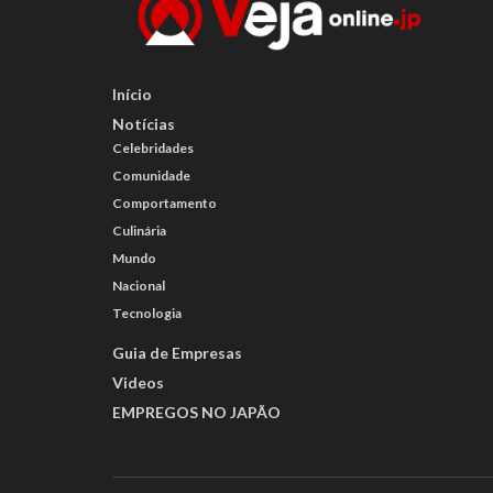
Início
Notícias
Celebridades
Comunidade
Comportamento
Culinária
Mundo
Nacional
Tecnologia
Guia de Empresas
Videos
EMPREGOS NO JAPÃO