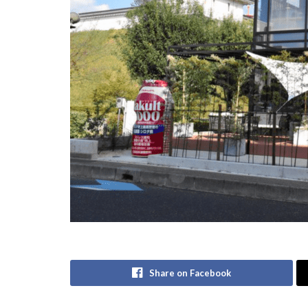
Share on Facebook