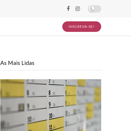
INSCREVA-SE!
As Mais Lidas