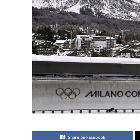
Share on Facebook