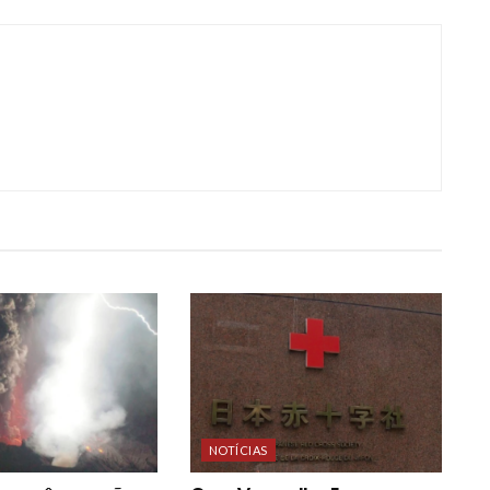
NOTÍCIAS