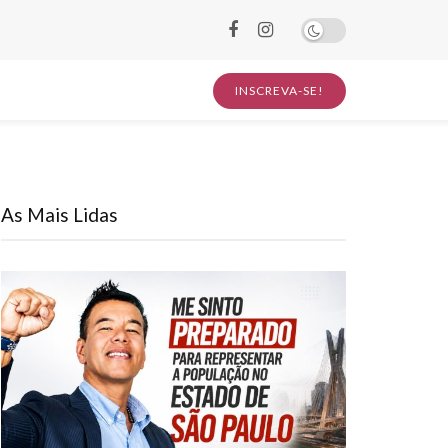
INSCREVA-SE!
As Mais Lidas