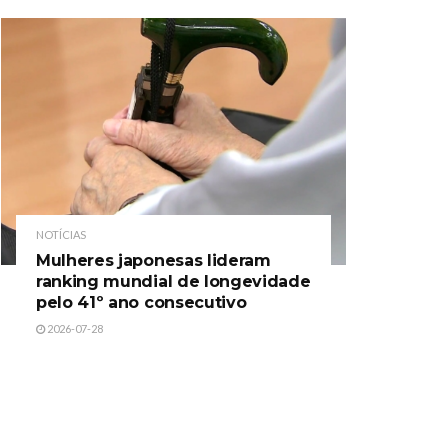
NOTÍCIAS
Mulheres japonesas lideram
ranking mundial de longevidade
pelo 41º ano consecutivo
2026-07-28