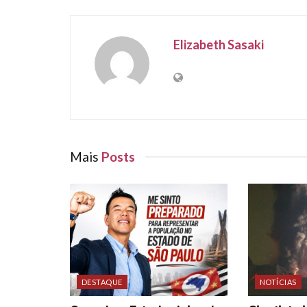
Elizabeth Sasaki
Mais
Posts
DESTAQUE
NOTÍCIAS