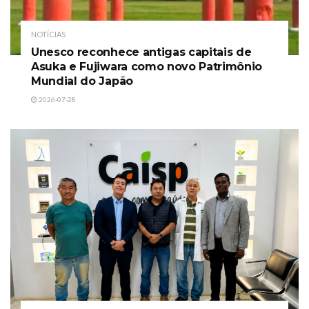
NOTÍCIAS
Unesco reconhece antigas capitais de
Asuka e Fujiwara como novo Patrimônio
Mundial do Japão
2026-07-28