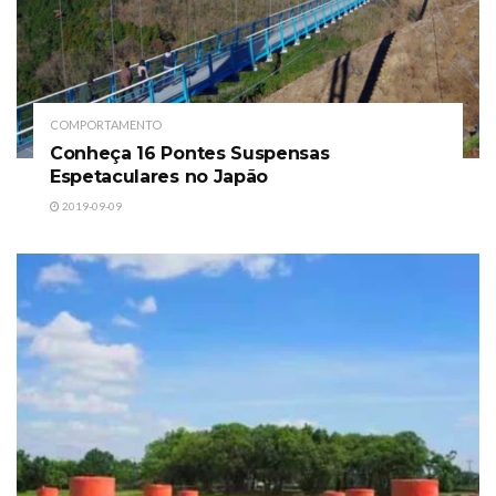
COMPORTAMENTO
Conheça 16 Pontes Suspensas
Espetaculares no Japão
2019-09-09