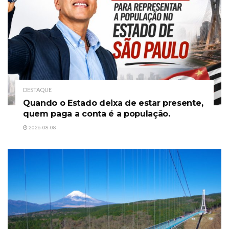
DESTAQUE
Quando o Estado deixa de estar presente,
quem paga a conta é a população.
2026-08-08