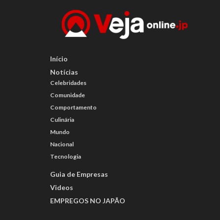
Início
Notícias
Celebridades
Comunidade
Comportamento
Culinária
Mundo
Nacional
Tecnologia
Guia de Empresas
Videos
EMPREGOS NO JAPÃO