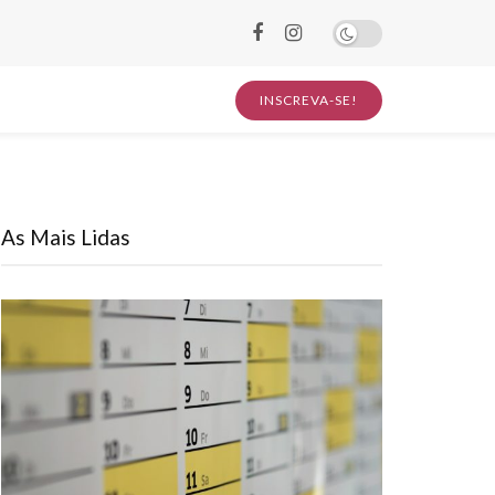
INSCREVA-SE!
As Mais Lidas