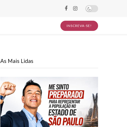
INSCREVA-SE!
As Mais Lidas