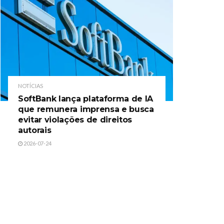
NOTÍCIAS
SoftBank lança plataforma de IA
que remunera imprensa e busca
evitar violações de direitos
autorais
2026-07-24