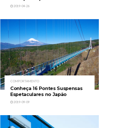
2019-04-26
COMPORTAMENTO
Conheça 16 Pontes Suspensas
Espetaculares no Japão
2019-09-09