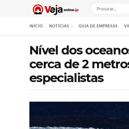
INÍCIO
NOTÍCIAS
GUIA DE EMPRESAS
V
Nível dos ocean
cerca de 2 metro
especialistas