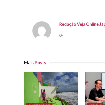
Redação Veja Online Ja
Mais
Posts