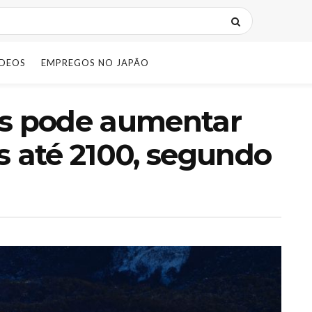
IDEOS
EMPREGOS NO JAPÃO
os pode aumentar
s até 2100, segundo