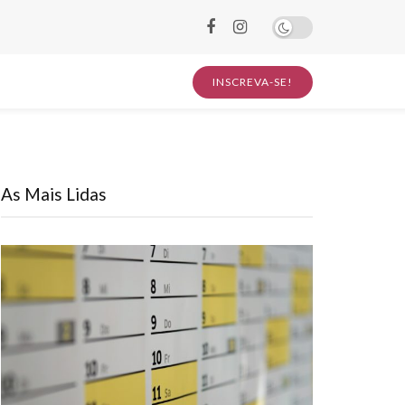
INSCREVA-SE!
As Mais Lidas