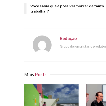
Você sabia que é possível morrer de tanto
trabalhar?
Redação
Grupo de jornalistas e produt
Mais
Posts