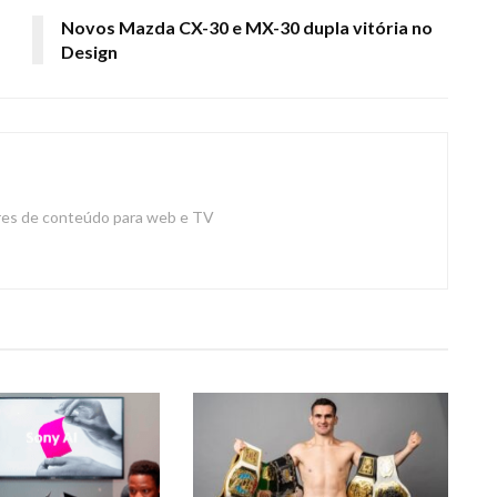
Novos Mazda CX-30 e MX-30 dupla vitória no
Design
ores de conteúdo para web e TV