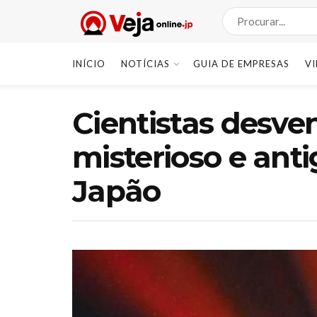
INÍCIO
NOTÍCIAS
GUIA DE EMPRESAS
V
Cientistas desv
misterioso e anti
Japão