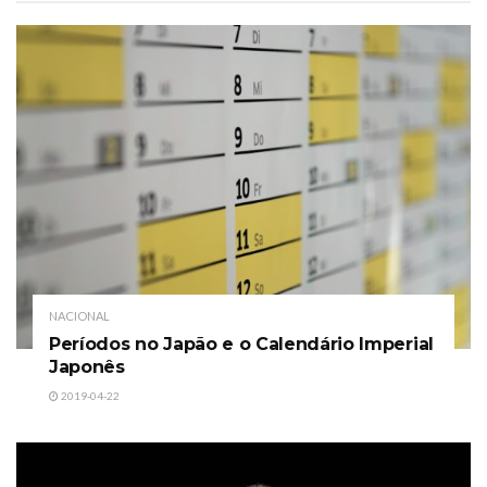
NACIONAL
Períodos no Japão e o Calendário Imperial
Japonês
2019-04-22