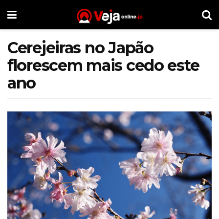
Cerejeiras no Japão
florescem mais cedo este
ano