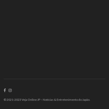
© 2021-2023 Veja Online JP – Notícias & Entretenimento do Japão.