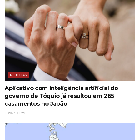
NOTÍCIAS
Aplicativo com inteligência artificial do
governo de Tóquio já resultou em 265
casamentos no Japão
2026-07-29