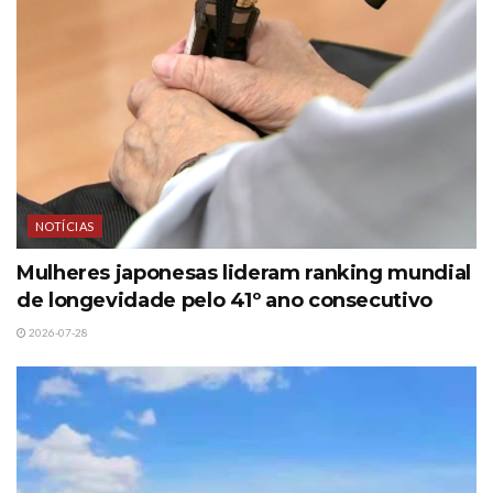
NOTÍCIAS
Mulheres japonesas lideram ranking mundial
de longevidade pelo 41º ano consecutivo
2026-07-28