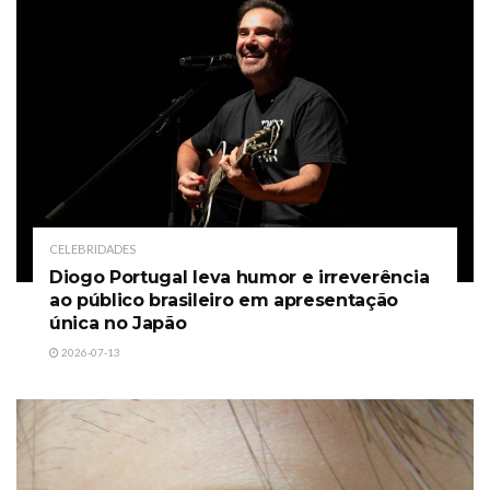
CELEBRIDADES
Diogo Portugal leva humor e irreverência
ao público brasileiro em apresentação
única no Japão
2026-07-13