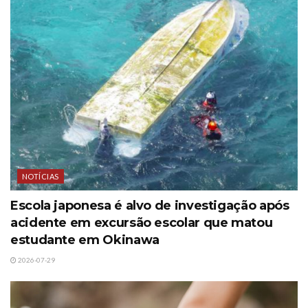
NOTÍCIAS
Escola japonesa é alvo de investigação após
acidente em excursão escolar que matou
estudante em Okinawa
2026-07-29