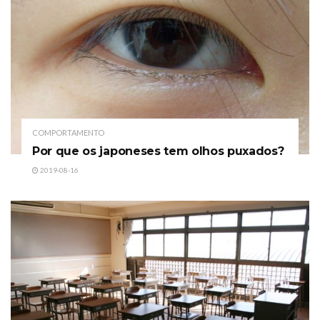
COMPORTAMENTO
Por que os japoneses tem olhos puxados?
2019-08-16