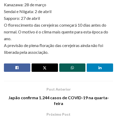
Kanazawa: 28 de março
Sendai e Niigata: 2 de abril
Sapporo: 27 de abril
O florescimento das cerejeiras começará 10 dias antes do
normal. O motivo é o clima mais quente para esta época do
ano.
A previsão de plena floração das cerejeiras ainda não foi
liberada pela associação.
Post Anterior
Japão confirma 1.244 casos de COVID-19 na quarta-
feira
Próximo Post