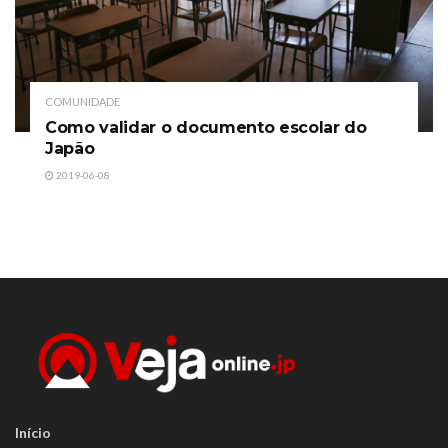
COMUNIDADE
Como validar o documento escolar do
Japão
2019-06-08
Início