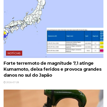
NOTÍCIAS
Forte terremoto de magnitude 7,1 atinge
Kumamoto, deixa feridos e provoca grandes
danos no sul do Japão
2026-07-28