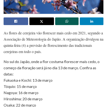
As flores de cerejeira vão florescer mais cedo em 2021, segundo a
Associação de Meteorologia do Japão. A organização divulgou na
quinta-feira (4) a previsão de florescimento das tradicionais
cerejeiras em todo o país.
No sul do Japão, onde a flor costuma florescer mais cedo, o
começo da floração será já no dia 13 de março. Confira as
datas:
Fukuoka e Kochi: 13 de março
Tóquio: 15 de março
Nagoya: 16 de março
Hiroshima: 20 de março
Osaka: 22 de março