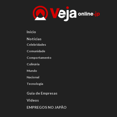
Início
Notícias
Celebridades
Comunidade
Comportamento
Culinária
Mundo
Nacional
Tecnologia
Guia de Empresas
Videos
EMPREGOS NO JAPÃO