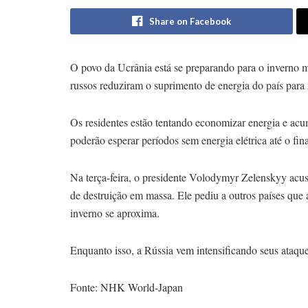
Share on Facebook
O povo da Ucrânia está se preparando para o inverno m
russos reduziram o suprimento de energia do país para 
Os residentes estão tentando economizar energia e acu
poderão esperar períodos sem energia elétrica até o fin
Na terça-feira, o presidente Volodymyr Zelenskyy acus
de destruição em massa. Ele pediu a outros países que
inverno se aproxima.
Enquanto isso, a Rússia vem intensificando seus ataque
Fonte: NHK World-Japan