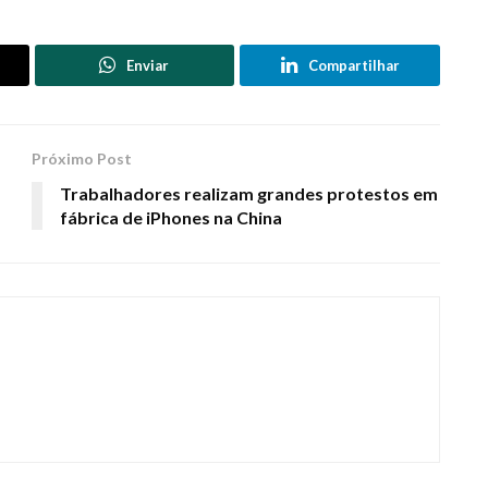
Enviar
Compartilhar
Próximo Post
Trabalhadores realizam grandes protestos em
fábrica de iPhones na China