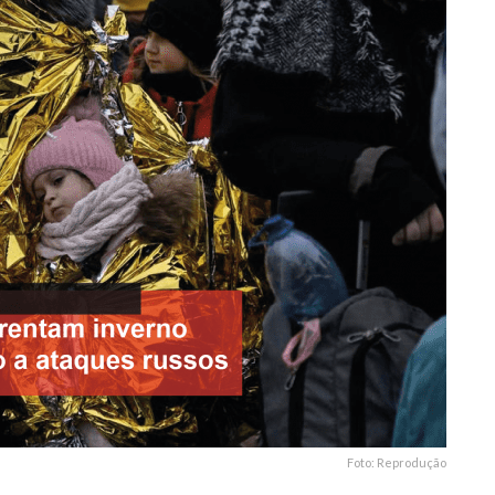
Foto: Reprodução