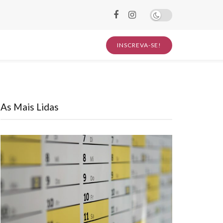
INSCREVA-SE!
As Mais Lidas