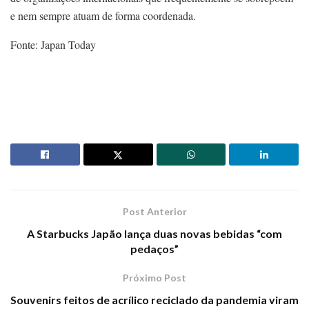
e nem sempre atuam de forma coordenada.
Fonte: Japan Today
Post Anterior
A Starbucks Japão lança duas novas bebidas “com
pedaços”
Próximo Post
Souvenirs feitos de acrílico reciclado da pandemia viram