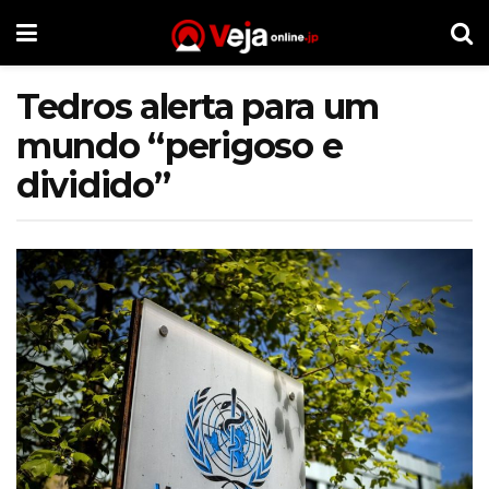
Tedros alerta para um
mundo “perigoso e
dividido”