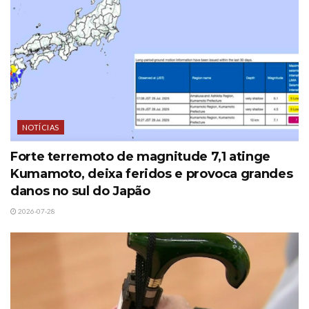
NOTÍCIAS
Forte terremoto de magnitude 7,1 atinge
Kumamoto, deixa feridos e provoca grandes
danos no sul do Japão
2026-07-28