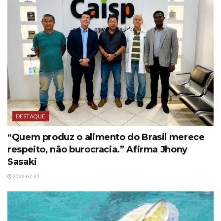
DESTAQUE
“Quem produz o alimento do Brasil merece
respeito, não burocracia.” Afirma Jhony
Sasaki
2026-07-31