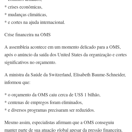
* crises econômicas,
* mudanças climáticas,
* e cortes na ajuda internacional.
Crise financeira na OMS
A assembleia acontece em um momento delicado para a OMS,
após o anúncio da saída dos United States da organização e cortes
significativos no orçamento.
A ministra da Saúde da Switzerland, Elisabeth Baume-Schneider,
informou que:
* o orçamento da OMS caiu cerca de US$ 1 bilhão,
* centenas de empregos foram eliminados,
* e diversos programas precisaram ser reduzidos.
Mesmo assim, especialistas afirmam que a OMS conseguiu
manter parte de sua atuação global apesar da pressão financeira.