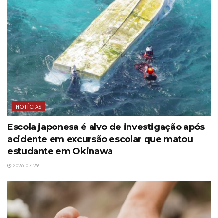
NOTÍCIAS
Escola japonesa é alvo de investigação após
acidente em excursão escolar que matou
estudante em Okinawa
2026-07-29