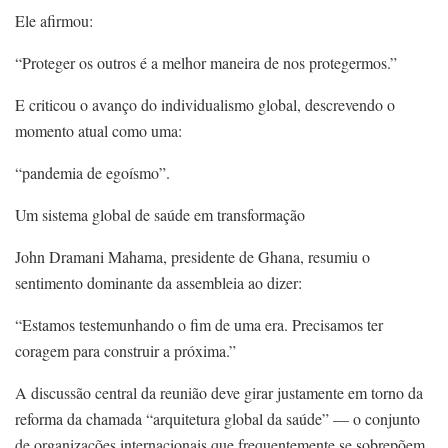
Ele afirmou:
“Proteger os outros é a melhor maneira de nos protegermos.”
E criticou o avanço do individualismo global, descrevendo o
momento atual como uma:
“pandemia de egoísmo”.
Um sistema global de saúde em transformação
John Dramani Mahama, presidente de Ghana, resumiu o
sentimento dominante da assembleia ao dizer:
“Estamos testemunhando o fim de uma era. Precisamos ter
coragem para construir a próxima.”
A discussão central da reunião deve girar justamente em torno da
reforma da chamada “arquitetura global da saúde” — o conjunto
de organizações internacionais que frequentemente se sobrepõem