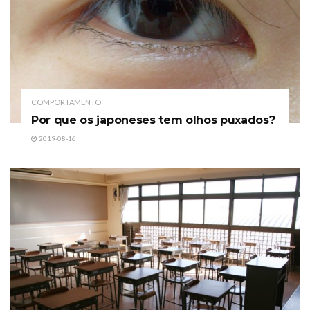
COMPORTAMENTO
Por que os japoneses tem olhos puxados?
2019-08-16