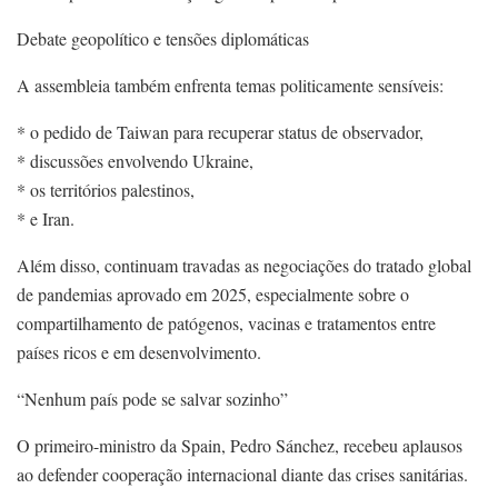
Debate geopolítico e tensões diplomáticas
A assembleia também enfrenta temas politicamente sensíveis:
* o pedido de Taiwan para recuperar status de observador,
* discussões envolvendo Ukraine,
* os territórios palestinos,
* e Iran.
Além disso, continuam travadas as negociações do tratado global
de pandemias aprovado em 2025, especialmente sobre o
compartilhamento de patógenos, vacinas e tratamentos entre
países ricos e em desenvolvimento.
“Nenhum país pode se salvar sozinho”
O primeiro-ministro da Spain, Pedro Sánchez, recebeu aplausos
ao defender cooperação internacional diante das crises sanitárias.