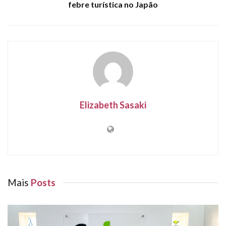
febre turística no Japão
Elizabeth Sasaki
Mais
Posts