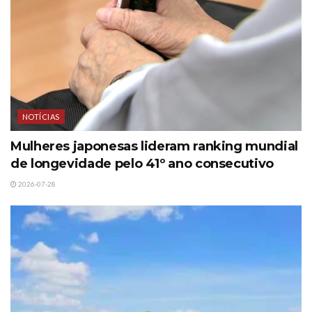
NOTÍCIAS
Mulheres japonesas lideram ranking mundial
de longevidade pelo 41º ano consecutivo
2026-07-28