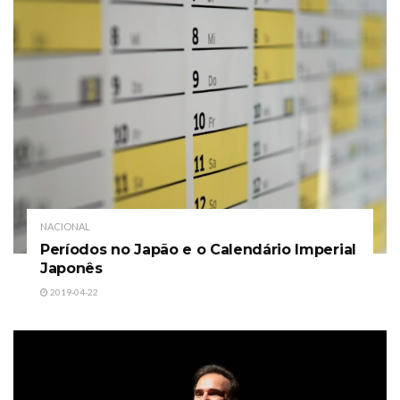
NACIONAL
Períodos no Japão e o Calendário Imperial
Japonês
2019-04-22