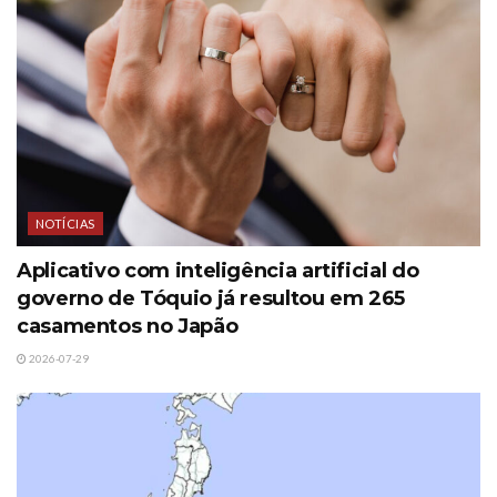
NOTÍCIAS
Aplicativo com inteligência artificial do
governo de Tóquio já resultou em 265
casamentos no Japão
2026-07-29