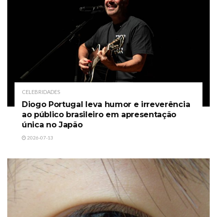
CELEBRIDADES
Diogo Portugal leva humor e irreverência
ao público brasileiro em apresentação
única no Japão
2026-07-13